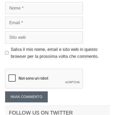
Nome
Email
Sito
web
Salva il mio nome, email e sito web in questo
browser per la prossima volta che commento.
FOLLOW US ON TWITTER