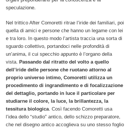
speculazione.
Nel trittico After Comoretti ritrae l’iride dei familiari, poi
quella di amici e persone che hanno un legame con lei
e tra loro. In questo modo l’artista traccia una sorta di
sguardo collettivo, portandoci nelle profondità di
un’anima, il cui specchio appunto è l’organo della
vista.
Passando dal ritratto del volto a quello
dell’iride delle persone che ruotano attorno al
proprio universo intimo, Comoretti utilizza un
procedimento di ingrandimento e di focalizzazione
del dettaglio, portando in luce il particolare per
studiarne il colore, la luce, la brillantezza, la
tessitura biologica
. Così facendo Comoretti usa
l’idea dello “studio” antico, dello schizzo preparatore,
che nel disegno antico accoglieva su uno stesso foglio