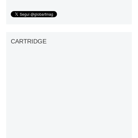
CARTRIDGE