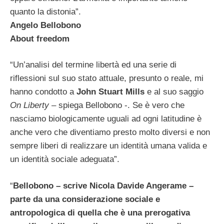
quanto la distonia”.
Angelo Bellobono
About freedom
“Un’analisi del termine libertà ed una serie di
riflessioni sul suo stato attuale, presunto o reale, mi
hanno condotto a
John Stuart Mills
e al suo saggio
On Liberty
– spiega Bellobono -. Se è vero che
nasciamo biologicamente uguali ad ogni latitudine è
anche vero che diventiamo presto molto diversi e non
sempre liberi di realizzare un identità umana valida e
un identità sociale adeguata”.
“
Bellobono – scrive Nicola Davide Angerame –
parte da una considerazione sociale e
antropologica di quella che è una prerogativa