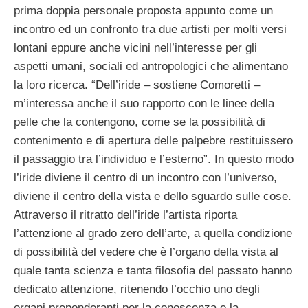
prima doppia personale proposta appunto come un
incontro ed un confronto tra due artisti per molti versi
lontani eppure anche vicini nell’interesse per gli
aspetti umani, sociali ed antropologici che alimentano
la loro ricerca. “Dell’iride – sostiene Comoretti –
m’interessa anche il suo rapporto con le linee della
pelle che la contengono, come se la possibilità di
contenimento e di apertura delle palpebre restituissero
il passaggio tra l’individuo e l’esterno”. In questo modo
l’iride diviene il centro di un incontro con l’universo,
diviene il centro della vista e dello sguardo sulle cose.
Attraverso il ritratto dell’iride l’artista riporta
l’attenzione al grado zero dell’arte, a quella condizione
di possibilità del vedere che è l’organo della vista al
quale tanta scienza e tanta filosofia del passato hanno
dedicato attenzione, ritenendo l’occhio uno degli
organi preponderanti per la conoscenza e la