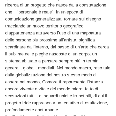
ricerca di un progetto che nasce dalla constatazione
che il “personale è reale”. In un’epoca di
comunicazione generalizzata, tornare sul disegno
tracciando un nuovo territorio geografico
d’appartenenza attraverso l’uso di una mappatura
delle persone più prossime all’artista, significa
scardinare dall’interno, dal basso di un’arte che cerca
il sublime nelle pieghe nascoste di un corpo, un
sistema abituato a pensare sempre più in termini
generali, globali, mondiali. Nel mondo macro, reso tale
dalla globalizzazione del nostro stesso modo di
essere nel mondo, Comoretti rappresenta l’istanza
ancora vivente e vitale del mondo micro, fatto di
sensazioni tattili, di sguardi unici e irripetibili, di cui il
progetto Iride rappresenta un tentativo di esaltazione,
profondamente conturbante.