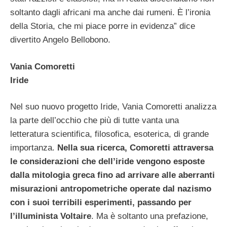
soltanto dagli africani ma anche dai rumeni. È l’ironia
della Storia, che mi piace porre in evidenza” dice
divertito Angelo Bellobono.
Vania Comoretti
Iride
Nel suo nuovo progetto Iride, Vania Comoretti analizza
la parte dell’occhio che più di tutte vanta una
letteratura scientifica, filosofica, esoterica, di grande
importanza.
Nella sua ricerca, Comoretti attraversa
le considerazioni che dell’iride vengono esposte
dalla mitologia greca fino ad arrivare alle aberranti
misurazioni antropometriche operate dal nazismo
con i suoi terribili esperimenti, passando per
l’illuminista Voltaire
. Ma è soltanto una prefazione,