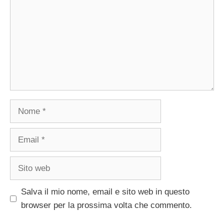
Nome
Email
Sito
web
Salva il mio nome, email e sito web in questo
browser per la prossima volta che commento.