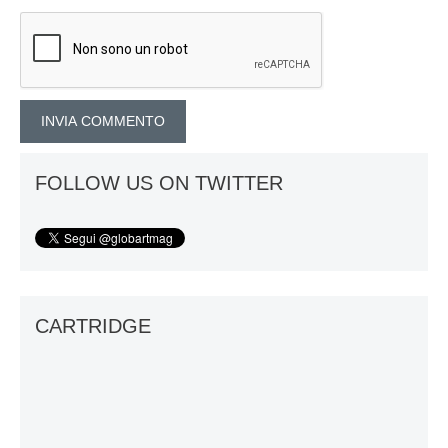
FOLLOW US ON TWITTER
CARTRIDGE