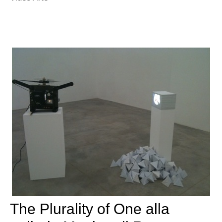
The Plurality of One alla