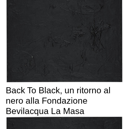
Back To Black, un ritorno al
nero alla Fondazione
Bevilacqua La Masa