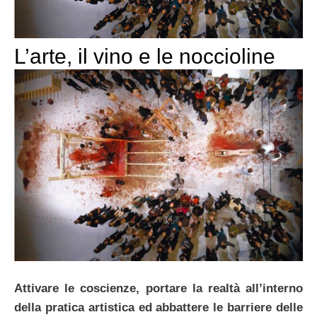
L’arte, il vino e le noccioline
Attivare le coscienze, portare la realtà all’interno
della pratica artistica ed abbattere le barriere delle