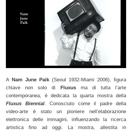
A
Nam June Paik
(Seoul 1932-Miami 2006), figura
chiave non solo di
Fluxus
ma di tutta l’arte
contemporanea, è dedicata la quarta mostra della
Fluxus Biennial
. Conosciuto come il padre della
video-arte è stato un pioniere nell’elaborazione
elettronica delle immagini, influenzando la ricerca
artistica fino ad oggi. La mostra, allestita in