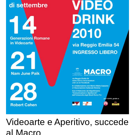
Videoarte e Aperitivo, succede
al Macro