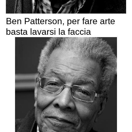
Ben Patterson, per fare arte
basta lavarsi la faccia