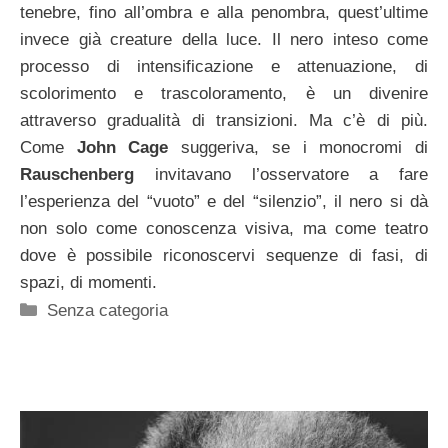
tenebre, fino all’ombra e alla penombra, quest’ultime
invece già creature della luce. Il nero inteso come
processo di intensificazione e attenuazione, di
scolorimento e trascoloramento, è un divenire
attraverso gradualità di transizioni. Ma c’è di più.
Come
John Cage
suggeriva, se i monocromi di
Rauschenberg
invitavano l’osservatore a fare
l’esperienza del “vuoto” e del “silenzio”, il nero si dà
non solo come conoscenza visiva, ma come teatro
dove è possibile riconoscervi sequenze di fasi, di
spazi, di momenti.
Categorie
Senza categoria