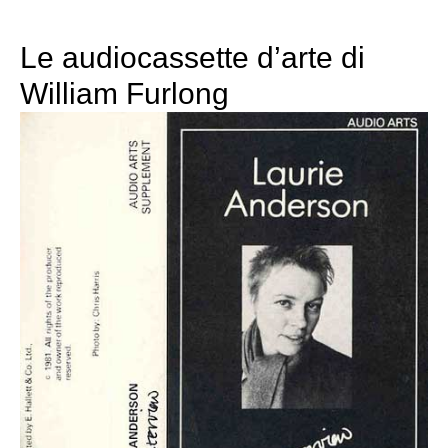
Le audiocassette d’arte di
William Furlong