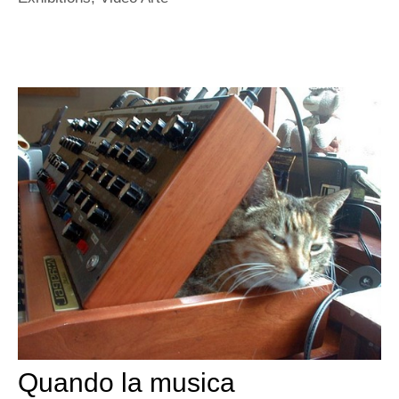
Quando la musica