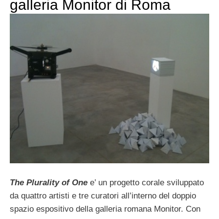
galleria Monitor di Roma
The
Plurality of One
e’ un progetto corale sviluppato
da quattro artisti e tre curatori all’interno del doppio
spazio espositivo della galleria romana Monitor. Con