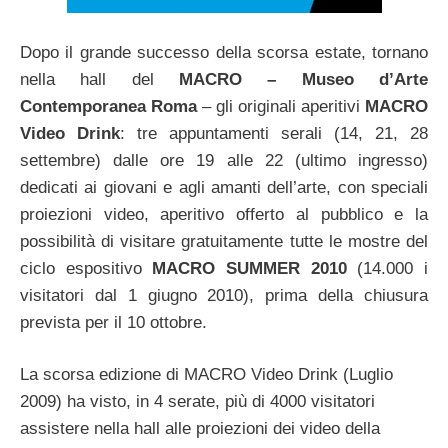
Dopo il grande successo della scorsa estate, tornano
nella hall del
MACRO – Museo d’Arte
Contemporanea Roma
– gli originali aperitivi
MACRO
Video Drink
: tre appuntamenti serali (14, 21, 28
settembre) dalle ore 19 alle 22 (ultimo ingresso)
dedicati ai giovani e agli amanti dell’arte, con speciali
proiezioni video, aperitivo offerto al pubblico e la
possibilità di visitare gratuitamente tutte le mostre del
ciclo espositivo
MACRO SUMMER 2010
(14.000 i
visitatori dal 1 giugno 2010), prima della chiusura
prevista per il 10 ottobre.
La scorsa edizione di MACRO Video Drink (Luglio
2009) ha visto, in 4 serate, più di 4000 visitatori
assistere nella hall alle proiezioni dei video della