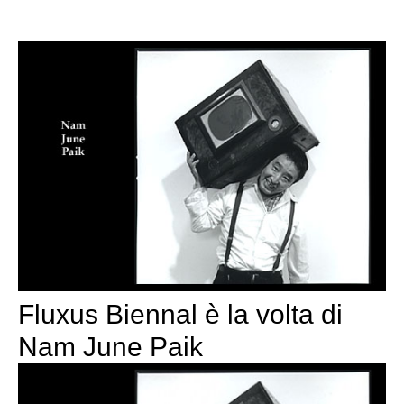
Fluxus Biennal è la volta di
Nam June Paik