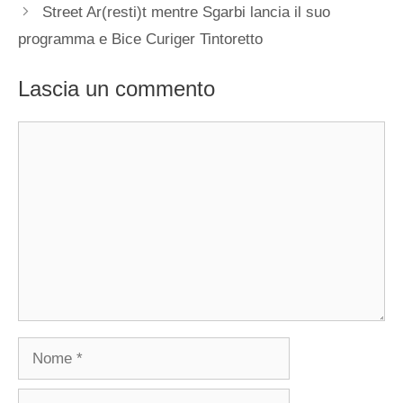
Street Ar(resti)t mentre Sgarbi lancia il suo
programma e Bice Curiger Tintoretto
Lascia un commento
Commento
Nome
Email