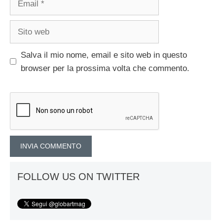
Sito
web
Salva il mio nome, email e sito web in questo
browser per la prossima volta che commento.
FOLLOW US ON TWITTER