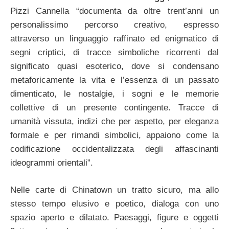
Pizzi Cannella “documenta da oltre trent’anni un
personalissimo percorso creativo, espresso
attraverso un linguaggio raffinato ed enigmatico di
segni criptici, di tracce simboliche ricorrenti dal
significato quasi esoterico, dove si condensano
metaforicamente la vita e l’essenza di un passato
dimenticato, le nostalgie, i sogni e le memorie
collettive di un presente contingente. Tracce di
umanità vissuta, indizi che per aspetto, per eleganza
formale e per rimandi simbolici, appaiono come la
codificazione occidentalizzata degli affascinanti
ideogrammi orientali”.
Nelle carte di Chinatown un tratto sicuro, ma allo
stesso tempo elusivo e poetico, dialoga con uno
spazio aperto e dilatato. Paesaggi, figure e oggetti