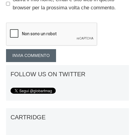
browser per la prossima volta che commento.
FOLLOW US ON TWITTER
CARTRIDGE