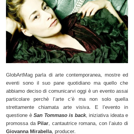
GlobArtMag parla di arte contemporanea, mostre ed
eventi sono il suo pane quotidiano ma quello che
abbiamo deciso di comunicarvi oggi è un evento assai
particolare perchè l’arte c’è ma non solo quella
strettamente chiamata arte visiva. E l’evento in
questione è
San Tommaso is back
, iniziativa ideata e
promossa da
Pilar
, cantautrice romana, con l’aiuto di
Giovanna Mirabella
, producer.