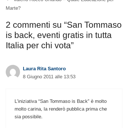
Marte?
2 commenti su “San Tommaso
is back, eventi gratis in tutta
Italia per chi vota”
Laura Rita Santoro
8 Giugno 2011 alle 13:53
L’iniziativa “San Tommaso is Back” è molto
molto carina, la renderò pubblica prima che
sia possibile.