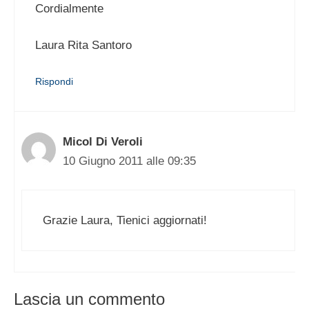
Cordialmente
Laura Rita Santoro
Rispondi
Micol Di Veroli
10 Giugno 2011 alle 09:35
Grazie Laura, Tienici aggiornati!
Lascia un commento