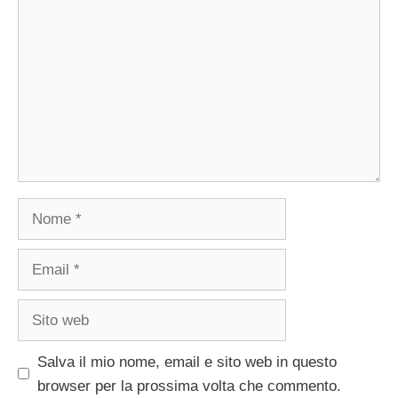
Nome
Email
Sito
web
Salva il mio nome, email e sito web in questo
browser per la prossima volta che commento.