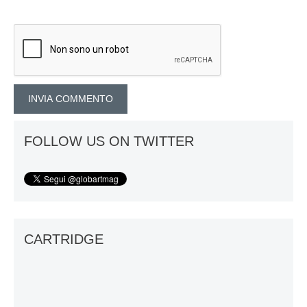
FOLLOW US ON TWITTER
CARTRIDGE