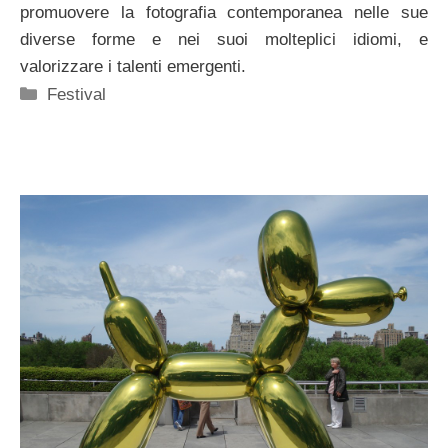
promuovere la fotografia contemporanea nelle sue
diverse forme e nei suoi molteplici idiomi, e
valorizzare i talenti emergenti.
Categorie
Festival