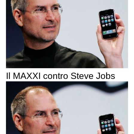
Il MAXXI contro Steve Jobs