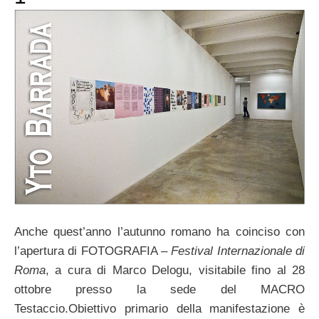
Anche quest’anno l’autunno romano ha coinciso con
l’apertura di FOTOGRAFIA –
Festival Internazionale di
Roma
, a cura di Marco Delogu, visitabile fino al 28
ottobre presso la sede del MACRO
Testaccio.Obiettivo primario della manifestazione è