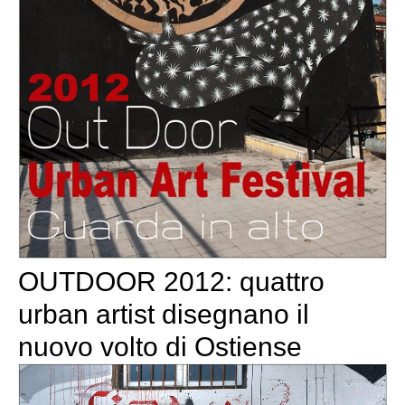
OUTDOOR 2012: quattro
urban artist disegnano il
nuovo volto di Ostiense