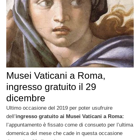
Musei Vaticani a Roma,
ingresso gratuito il 29
dicembre
Ultimo occasione del 2019 per poter usufruire
dell’
ingresso gratuito ai
Musei Vaticani a Roma:
l’appuntamento è fissato come di consueto per l’ultima
domenica del mese che cade in questa occasione