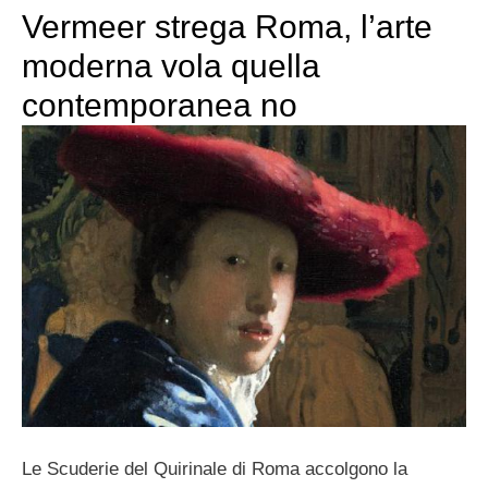
Vermeer strega Roma, l’arte
moderna vola quella
contemporanea no
Le Scuderie del Quirinale di Roma accolgono la