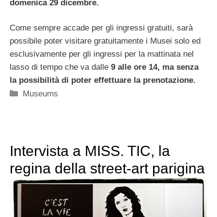
domenica 29 dicembre.
Come sempre accade per gli ingressi gratuiti, sarà
possibile poter visitare gratuitamente i Musei solo ed
esclusivamente per gli ingressi per la mattinata nel
lasso di tempo che va dalle
9 alle ore 14, ma senza
la possibilità di poter effettuare la prenotazione.
Categorie
Museums
Intervista a MISS. TIC, la
regina della street-art parigina