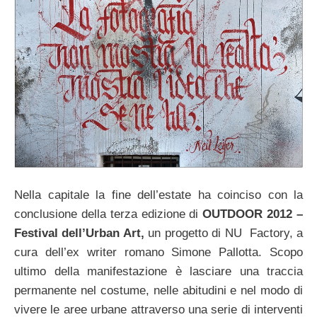
Nella capitale la fine dell’estate ha coinciso con la
conclusione della terza edizione di
OUTDOOR 2012 –
Festival dell’Urban Art,
un
progetto di NU Factory, a
cura dell’ex writer romano Simone Pallotta. Scopo
ultimo della manifestazione è lasciare una traccia
permanente nel costume, nelle abitudini e nel modo di
vivere le aree urbane attraverso una serie di interventi