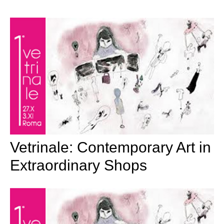
Vetrinale: Contemporary Art in
Extraordinary Shops