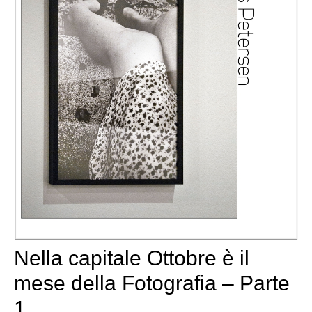
Nella capitale Ottobre è il
mese della Fotografia – Parte
1