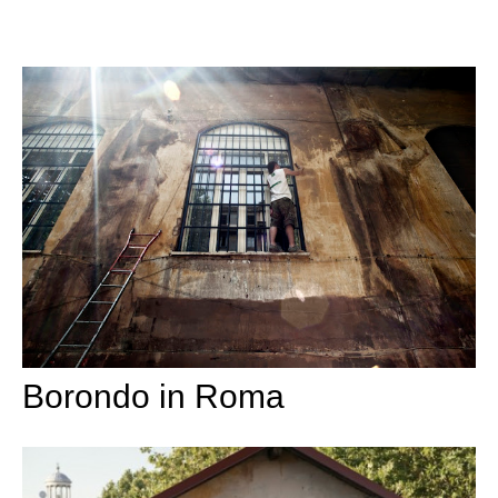
Borondo in Roma