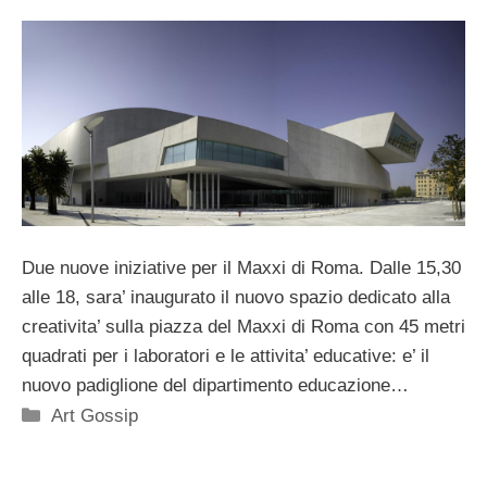
Due nuove iniziative per il Maxxi di Roma. Dalle 15,30
alle 18, sara’ inaugurato il nuovo spazio dedicato alla
creativita’ sulla piazza del Maxxi di Roma con 45 metri
quadrati per i laboratori e le attivita’ educative: e’ il
nuovo padiglione del dipartimento educazione…
Categorie
Art Gossip