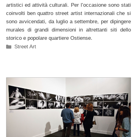
artistici ed attività culturali. Per l’occasione sono stati
coinvolti ben quattro street artist internazionali che si
sono avvicendati, da luglio a settembre, per dipingere
murales di grandi dimensioni in altrettanti siti dello
storico e popolare quartiere Ostiense.
Categorie
Street Art