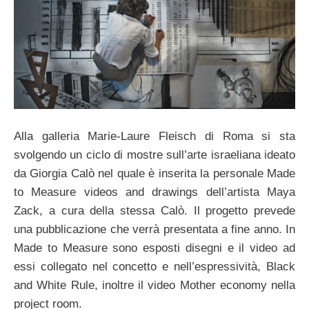
Alla galleria Marie-Laure Fleisch di Roma si sta
svolgendo un ciclo di mostre sull’arte israeliana ideato
da Giorgia Calò nel quale è inserita la personale Made
to Measure videos and drawings dell’artista Maya
Zack, a cura della stessa Calò. Il progetto prevede
una pubblicazione che verrà presentata a fine anno. In
Made to Measure sono esposti disegni e il video ad
essi collegato nel concetto e nell’espressività, Black
and White Rule, inoltre il video Mother economy nella
project room.