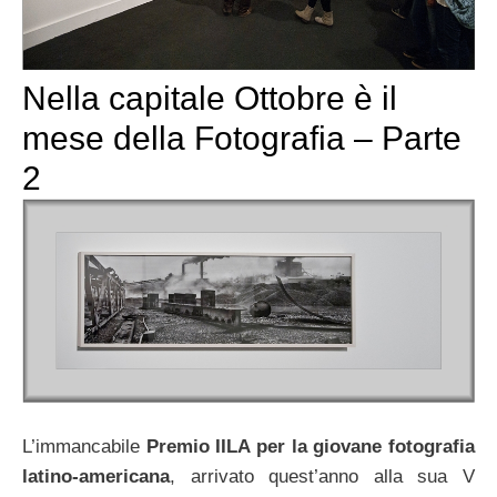
Nella capitale Ottobre è il
mese della Fotografia – Parte
2
L’immancabile
Premio IILA per la giovane fotografia
latino-americana
, arrivato quest’anno alla sua V