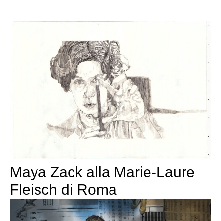
Maya Zack alla Marie-Laure
Fleisch di Roma