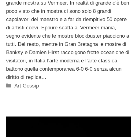
grande mostra su Vermeer. In realtà di grande c’è ben
poco visto che in mostra ci sono solo 8 grandi
capolavori del maestro e a far da riempitivo 50 opere
di artisti coevi. Eppure scatta al Vermeer mania,
segno evidente che le mostre blockbuster piacciono a
tutti. Del resto, mentre in Gran Bretagna le mostre di
Banksy e Damien Hirst raccolgono frotte oceaniche di
visitatori, in Italia l’arte moderna e l’arte classica
battono quella contemporanea 6-0 6-0 senza alcun
diritto di replica…
Categorie
Art Gossip