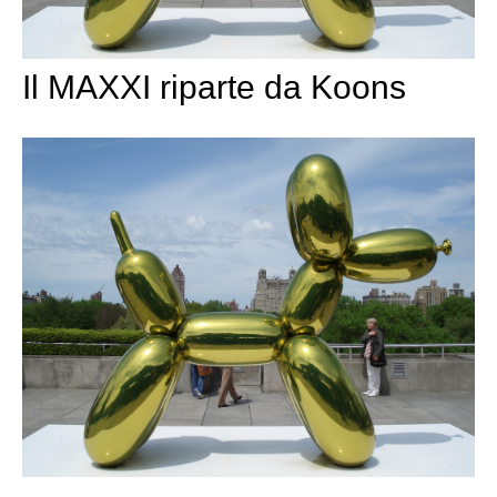
Il MAXXI riparte da Koons