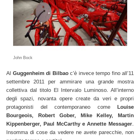
John Bock
Al
Guggenheim di Bilbao
c’è invece tempo fino all’11
settembre 2011 per ammirare una grande mostra
collettiva dal titolo El Intervalo Luminoso. All’interno
degli spazi, novanta opere create da veri e propri
protagonisti del contemporaneo come
Louise
Bourgeois, Robert Gober, Mike Kelley, Martin
Kippenberger, Paul McCarthy e Annette Messager
.
Insomma di cose da vedere ne avete parecchie, non