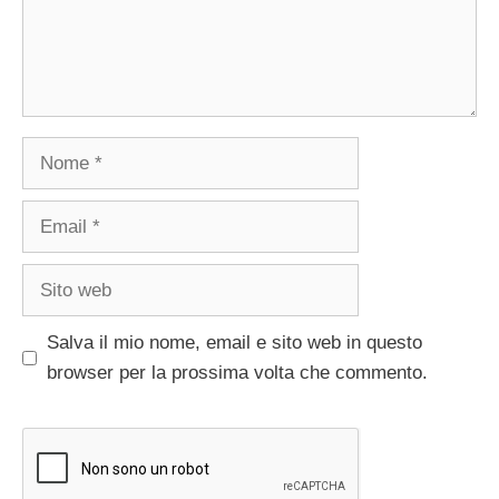
Nome
Email
Sito
web
Salva il mio nome, email e sito web in questo
browser per la prossima volta che commento.