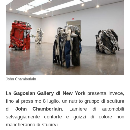
John Chamberlain
La
Gagosian Gallery di New York
presenta invece,
fino al prossimo 8 luglio, un nutrito gruppo di sculture
di
John Chamberlain
. Lamiere di automobili
selvaggiamente contorte e guizzi di colore non
mancheranno di stupirvi.