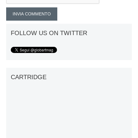
FOLLOW US ON TWITTER
CARTRIDGE