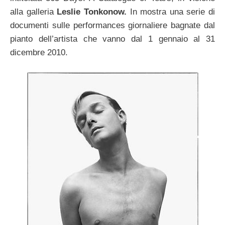
alla galleria
Leslie Tonkonow.
In mostra una serie di
documenti sulle performances giornaliere bagnate dal
pianto dell’artista che vanno dal 1 gennaio al 31
dicembre 2010.