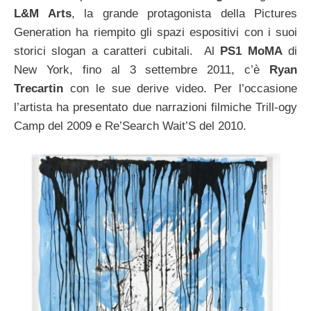
L&M Arts
, la grande protagonista della Pictures
Generation ha riempito gli spazi espositivi con i suoi
storici slogan a caratteri cubitali. Al
PS1 MoMA
di
New York, fino al 3 settembre 2011, c’è
Ryan
Trecartin
con le sue derive video. Per l’occasione
l’artista ha presentato due narrazioni filmiche Trill-ogy
Camp del 2009 e Re’Search Wait’S del 2010.