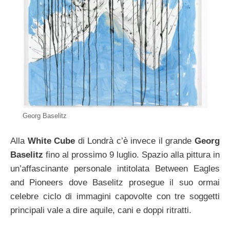
Georg Baselitz
Alla
White Cube
di Londrà c’è invece il grande
Georg
Baselitz
fino al prossimo 9 luglio. Spazio alla pittura in
un’affascinante personale intitolata Between Eagles
and Pioneers dove Baselitz prosegue il suo ormai
celebre ciclo di immagini capovolte con tre soggetti
principali vale a dire aquile, cani e doppi ritratti.