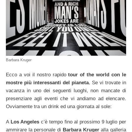
Barbara Kruger
Ecco a voi il nostro rapido
tour of the world con le
mostre più interessanti del pianeta.
Se vi trovate in
vacanza in uno dei seguenti luoghi, non mancate di
presenziare agli eventi che vi andiamo ad elencare.
Ovviamente tra un drink ed una giornata al sole:
A
Los Angeles
c’è tempo fino al prossimo 9 luglio per
ammirare la personale di
Barbara Kruger
alla galleria