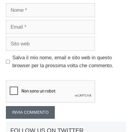
Nome
Email
Sito
web
Salva il mio nome, email e sito web in questo
browser per la prossima volta che commento.
FOLLOW US ON TWITTER