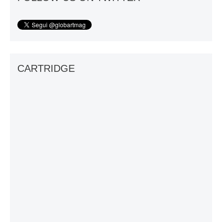
CARTRIDGE