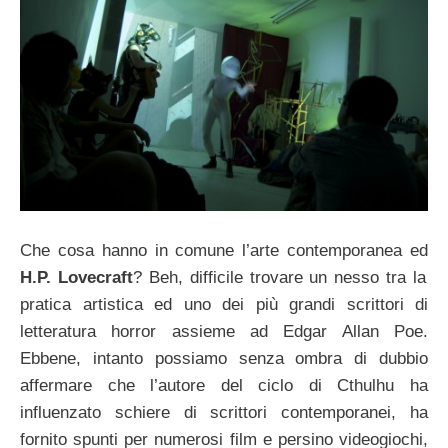
Che cosa hanno in comune l’arte contemporanea ed
H.P. Lovecraft
? Beh, difficile trovare un nesso tra la
pratica artistica ed uno dei più grandi scrittori di
letteratura horror assieme ad Edgar Allan Poe.
Ebbene, intanto possiamo senza ombra di dubbio
affermare che l’autore del ciclo di Cthulhu ha
influenzato schiere di scrittori contemporanei, ha
fornito spunti per numerosi film e persino videogiochi,