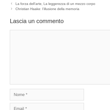
La forza dell’arte, La leggerezza di un mezzo corpo
Christian Haake: l’illusione della memoria
Lascia un commento
Commento
Nome
Email