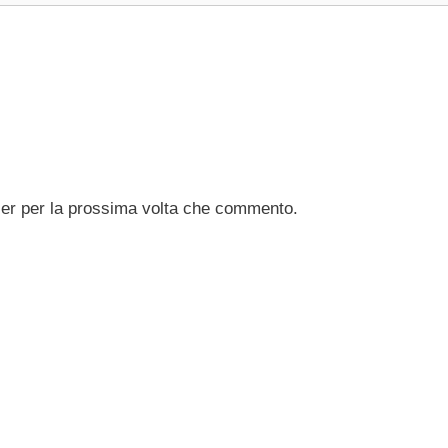
ser per la prossima volta che commento.