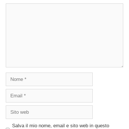
Commento
Nome
Email
Sito
web
Salva il mio nome, email e sito web in questo