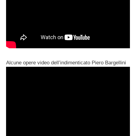
Alcune opere video dell’indimenticato Piero Bargellini