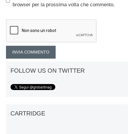
browser per la prossima volta che commento.
FOLLOW US ON TWITTER
CARTRIDGE