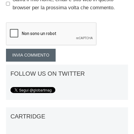
browser per la prossima volta che commento.
FOLLOW US ON TWITTER
CARTRIDGE