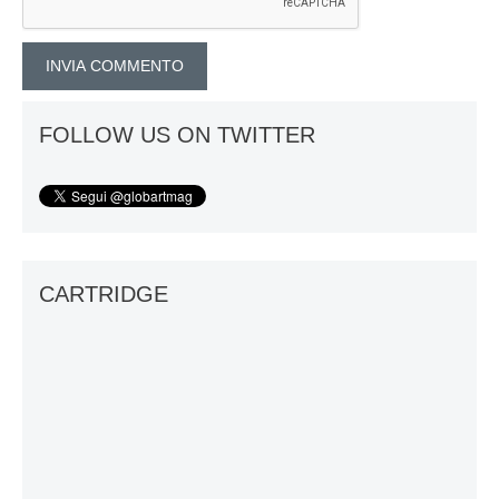
FOLLOW US ON TWITTER
CARTRIDGE