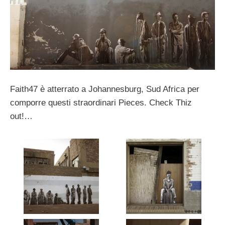
Faith47 è atterrato a Johannesburg, Sud Africa per
comporre questi straordinari Pieces. Check Thiz
out!…