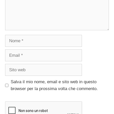
Nome
Email
Sito
web
Salva il mio nome, email e sito web in questo
browser per la prossima volta che commento.