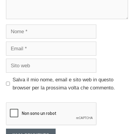
Nome
Email
Sito
web
Salva il mio nome, email e sito web in questo
browser per la prossima volta che commento.