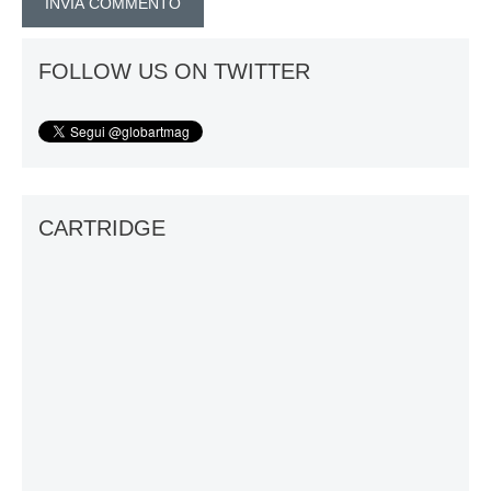
FOLLOW US ON TWITTER
CARTRIDGE