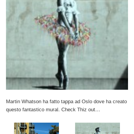
Martin Whatson ha fatto tappa ad Oslo dove ha creato
questo fantastico mural. Check Thiz out…