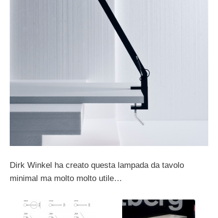
Dirk Winkel ha creato questa lampada da tavolo
minimal ma molto molto utile…