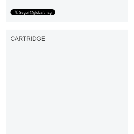
CARTRIDGE