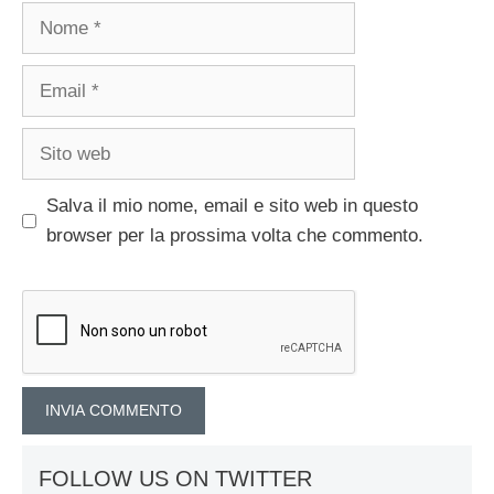
Nome
Email
Sito
web
Salva il mio nome, email e sito web in questo
browser per la prossima volta che commento.
FOLLOW US ON TWITTER