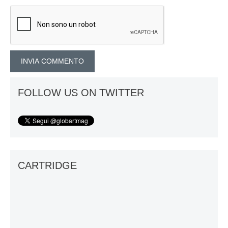
FOLLOW US ON TWITTER
CARTRIDGE