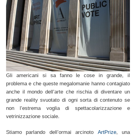
Gli americani si sa fanno le cose in grande, il
problema e che queste megalomanie hanno contagiato
anche il mondo dell’arte che rischia di diventare un
grande reality svuotato di ogni sorta di contenuto se
non l’estrema voglia di spettacolarizzazione e
vetrinizzazione sociale.
Stiamo parlando dell’ormai arcinoto
ArtPrize
, una