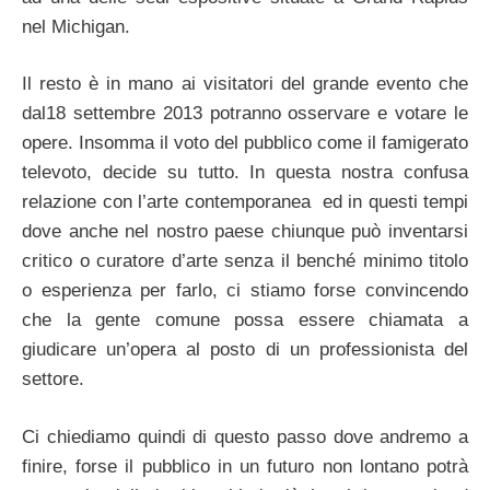
nel Michigan.
Il resto è in mano ai visitatori del grande evento che
dal18 settembre 2013 potranno osservare e votare le
opere. Insomma il voto del pubblico come il famigerato
televoto, decide su tutto. In questa nostra confusa
relazione con l’arte contemporanea ed in questi tempi
dove anche nel nostro paese chiunque può inventarsi
critico o curatore d’arte senza il benché minimo titolo
o esperienza per farlo, ci stiamo forse convincendo
che la gente comune possa essere chiamata a
giudicare un’opera al posto di un professionista del
settore.
Ci chiediamo quindi di questo passo dove andremo a
finire, forse il pubblico in un futuro non lontano potrà