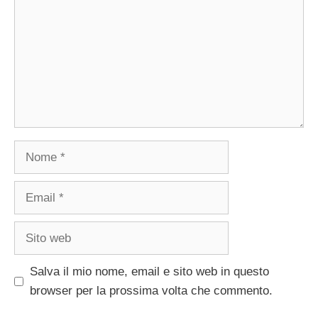
Nome
Email
Sito
web
Salva il mio nome, email e sito web in questo
browser per la prossima volta che commento.