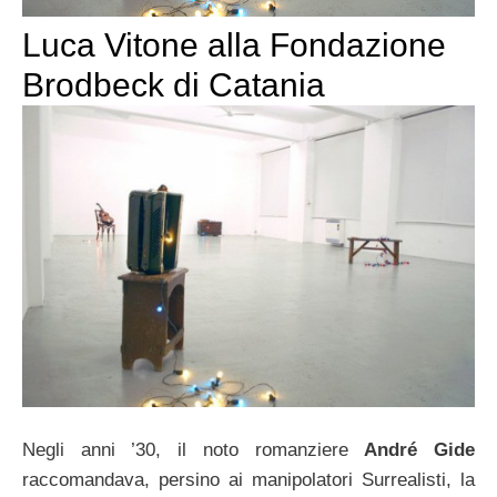
Luca Vitone alla Fondazione
Brodbeck di Catania
Negli anni ’30, il noto romanziere
André Gide
raccomandava, persino ai manipolatori Surrealisti, la