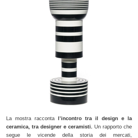
La mostra racconta
l’incontro tra il design e la
ceramica, tra designer e ceramisti.
Un rapporto che
segue le vicende della storia dei mercati,