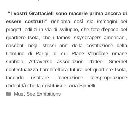
“I vostri Grattacieli sono macerie prima ancora di
essere costruiti”
richiama così sia immagini dei
progetti edilizi in via di sviluppo, che foto d’epoca del
quartiere Isola, che i famosi skyscrapers americani,
nascenti negli stessi anni della costituzione della
Comune di Parigi, di cui Place Vendôme rimane
simbolo. Attraverso associazioni d’idee, Smerdel
contestualizza l’architettura futura del quartiere Isola,
facendo risaltare l’operazione d’espropriazione
d’identità che la costituisce. Aria Spinelli
Categorie
Must See Exhibitions