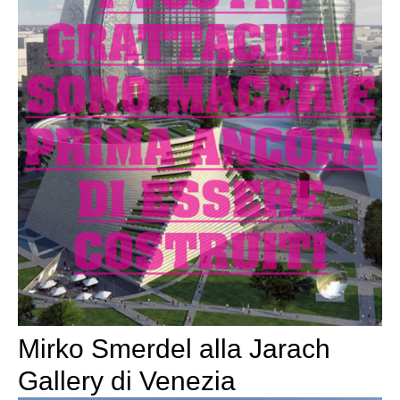
Mirko Smerdel alla Jarach
Gallery di Venezia