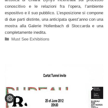
conoscitivo e le relazioni fra l’opera, l’ambiente
espositivo e il suo pubblico. L’esposizione si compone
di due parti distinte, una anticipata quest’anno con una
mostra alla Galerie Hollenbach di Stoccarda e una
completamente inedita.
Categorie
Must See Exhibitions