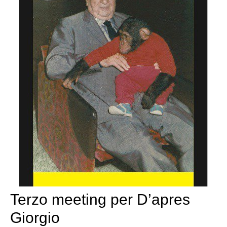
Terzo meeting per D’apres
Giorgio