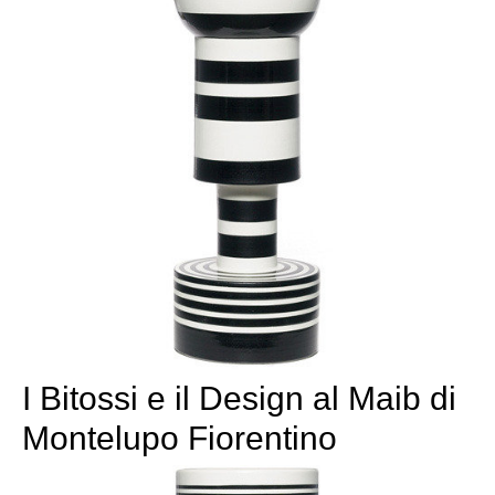
I Bitossi e il Design al Maib di
Montelupo Fiorentino