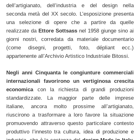
dell’artigianato, dell’industria e del design nella
seconda metà del XX secolo. L’esposizione presenta
una selezione di opere che a partire da quelle
realizzate da
Ettore Sottsass
nel 1958 giunge sino ai
giorni nostri, corredata da materiale documentario
(come disegni, progetti, foto, dépliant ecc.)
appartenente all’Archivio Artistico Industriale Bitossi.
Negli anni Cinquanta le congiunture commerciali
internazionali favorirono un vertiginosa crescita
economica
con la richiesta di grandi produzioni
standardizzate. La maggior parte delle imprese
italiane, ancora molto prossime all’artigianato,
riuscirono a trasformare a loro favore la situazione
promuovendo attraverso questo particolare contesto
produttivo l’innesto tra cultura, idea di produzione e