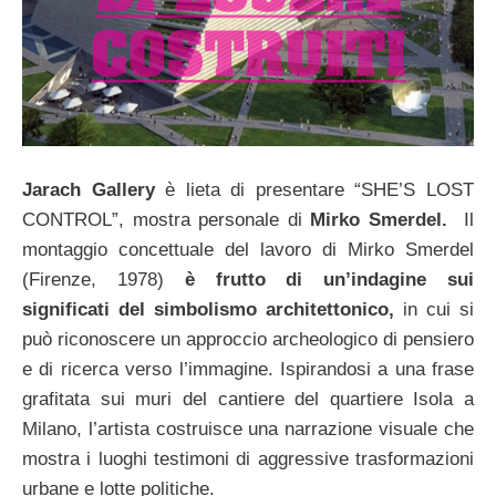
Jarach Gallery
è lieta di presentare “SHE’S LOST
CONTROL”, mostra personale di
Mirko Smerdel.
Il
montaggio concettuale del lavoro di Mirko Smerdel
(Firenze, 1978)
è frutto di un’indagine sui
significati del simbolismo architettonico,
in cui si
può riconoscere un approccio archeologico di pensiero
e di ricerca verso l’immagine. Ispirandosi a una frase
grafitata sui muri del cantiere del quartiere Isola a
Milano, l’artista costruisce una narrazione visuale che
mostra i luoghi testimoni di aggressive trasformazioni
urbane e lotte politiche.