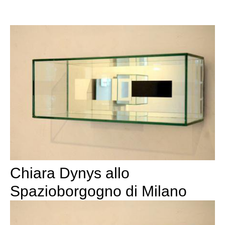
Chiara Dynys allo
Spazioborgogno di Milano