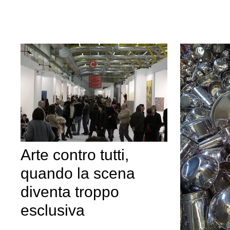
Arte contro tutti,
quando la scena
diventa troppo
esclusiva