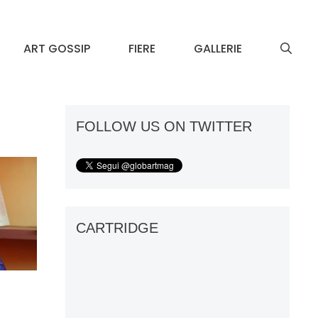
ART GOSSIP
FIERE
GALLERIE
FOLLOW US ON TWITTER
CARTRIDGE