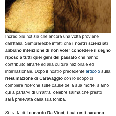
Incredibile notizia che ancora una volta proviene
dall’Italia. Sembrerebbe infatti che
i nostri scienziati
abbiano intenzione di non voler concedere il degno
riposo a tutti quei geni del passato
che hanno
contribuito all’arte ed alla cultura nazionale ed
internazionale. Dopo il nostro precedente
articolo
sulla
riesumazione di Caravaggio
con lo scopo di
compiere ricerche sulle cause della sua morte, siamo
qui a parlarvi di un’altra celebre salma che presto
sarà prelevata dalla sua tomba.
Si tratta di
Leonardo Da Vinci
,
i cui resti saranno