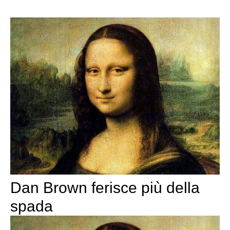
Dan Brown ferisce più della
spada