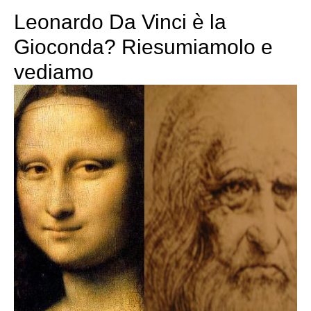
Leonardo Da Vinci è la
Gioconda? Riesumiamolo e
vediamo