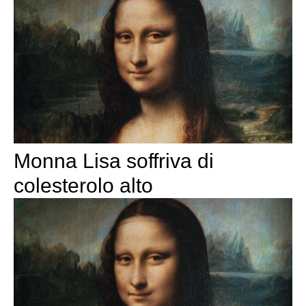
Monna Lisa soffriva di
colesterolo alto