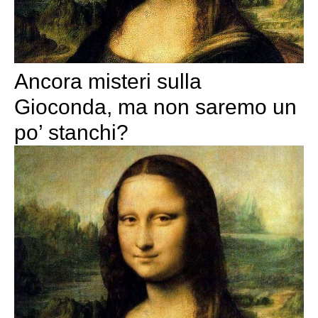
Ancora misteri sulla
Gioconda, ma non saremo un
po’ stanchi?