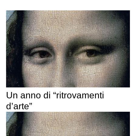
Un anno di “ritrovamenti
d’arte”