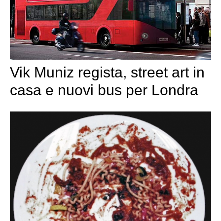
Vik Muniz regista, street art in
casa e nuovi bus per Londra