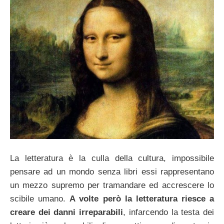
La letteratura è la culla della cultura, impossibile
pensare ad un mondo senza libri essi rappresentano
un mezzo supremo per tramandare ed accrescere lo
scibile umano.
A volte però la letteratura riesce a
creare dei danni irreparabili
, infarcendo la testa dei