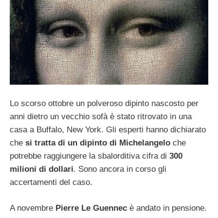
Lo scorso ottobre un polveroso dipinto nascosto per
anni dietro un vecchio sofà è stato ritrovato in una
casa a Buffalo, New York. Gli esperti hanno dichiarato
che
si tratta di un dipinto di Michelangelo
che
potrebbe raggiungere la sbalorditiva cifra di
300
milioni di dollari
. Sono ancora in corso gli
accertamenti del caso.
A novembre
Pierre Le Guennec
è andato in pensione.