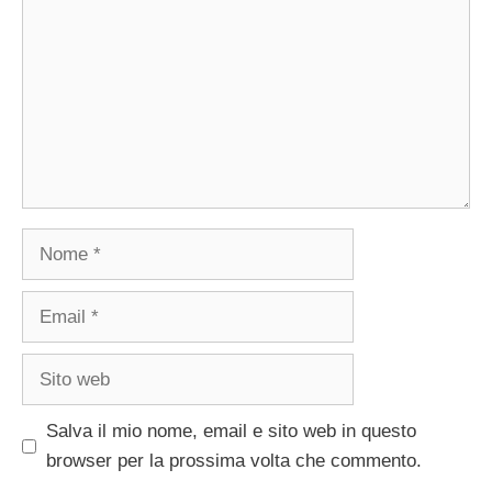
Nome
Email
Sito
web
Salva il mio nome, email e sito web in questo
browser per la prossima volta che commento.