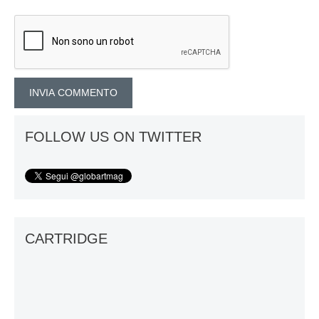
FOLLOW US ON TWITTER
CARTRIDGE