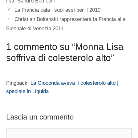
lisa
,
Sandro Botticelli
La Francia cala i suoi assi per il 2010
Christian Boltanski rappresenterà la Francia alla
Biennale di Venezia 2011
1 commento su “Monna Lisa
soffriva di colesterolo alto”
Pingback:
La Gioconda aveva il colesterolo alto |
speciale in Liquida
Lascia un commento
Commento