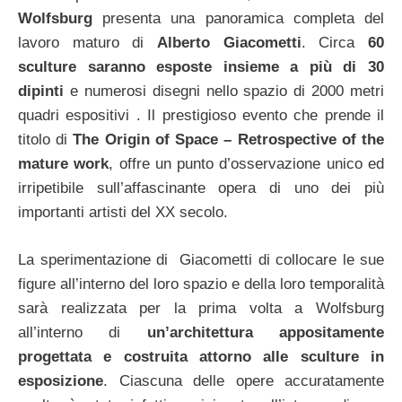
Wolfsburg
presenta una panoramica completa del
lavoro maturo di
Alberto Giacometti
. Circa
60
sculture saranno esposte insieme a più di 30
dipinti
e numerosi disegni nello spazio di 2000 metri
quadri espositivi . Il prestigioso evento che prende il
titolo di
The Origin of Space – Retrospective of the
mature work
, offre un punto d’osservazione unico ed
irripetibile sull’affascinante opera di uno dei più
importanti artisti del XX secolo.
La sperimentazione di Giacometti di collocare le sue
figure all’interno del loro spazio e della loro temporalità
sarà realizzata per la prima volta a Wolfsburg
all’interno di
un’architettura appositamente
progettata e costruita attorno alle sculture in
esposizione
. Ciascuna delle opere accuratamente