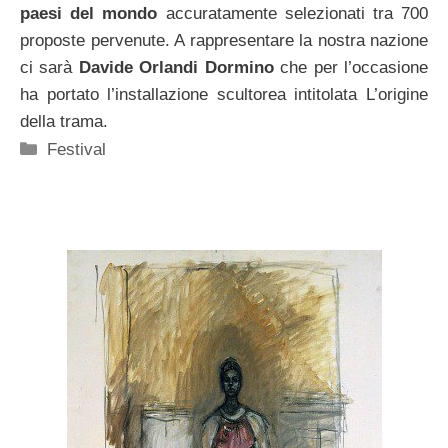
paesi del mondo
accuratamente selezionati tra 700
proposte pervenute. A rappresentare la nostra nazione
ci sarà
Davide Orlandi Dormino
che per l’occasione
ha portato l’installazione scultorea intitolata L’origine
della trama.
Categorie
Festival