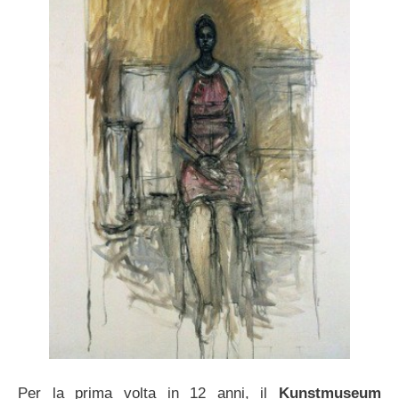
Per la prima volta in 12 anni, il
Kunstmuseum