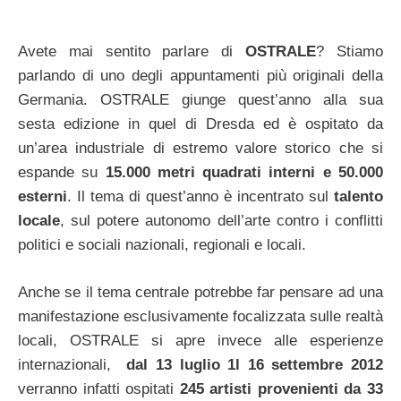
Avete mai sentito parlare di
OSTRALE
? Stiamo
parlando di uno degli appuntamenti più originali della
Germania. OSTRALE giunge quest’anno alla sua
sesta edizione in quel di Dresda ed è ospitato da
un’area industriale di estremo valore storico che si
espande su
15.000 metri quadrati interni e 50.000
esterni
. Il tema di quest’anno è incentrato sul
talento
locale
, sul potere autonomo dell’arte contro i conflitti
politici e sociali nazionali, regionali e locali.
Anche se il tema centrale potrebbe far pensare ad una
manifestazione esclusivamente focalizzata sulle realtà
locali, OSTRALE si apre invece alle esperienze
internazionali,
dal 13 luglio 1l 16 settembre 2012
verranno infatti ospitati
245 artisti provenienti da 33