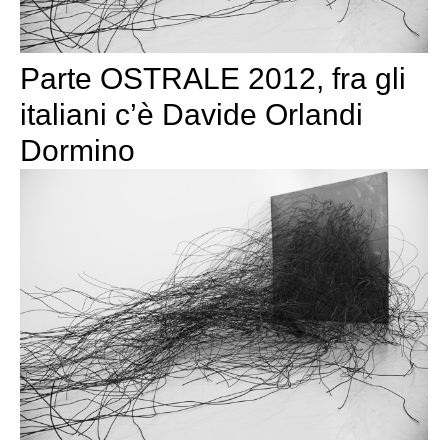
Parte OSTRALE 2012, fra gli
italiani c’è Davide Orlandi
Dormino