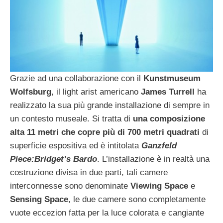
Grazie ad una collaborazione con il
Kunstmuseum
Wolfsburg
, il light arist americano
James Turrell
ha
realizzato la sua più grande installazione di sempre in
un contesto museale. Si tratta di
una composizione
alta 11 metri che copre più di 700 metri quadrati
di
superficie espositiva ed è intitolata
Ganzfeld
Piece:Bridget’s Bardo
. L’installazione è in realtà una
costruzione divisa in due parti, tali camere
interconnesse sono denominate
Viewing Space
e
Sensing Space
, le due camere sono completamente
vuote eccezion fatta per la luce colorata e cangiante