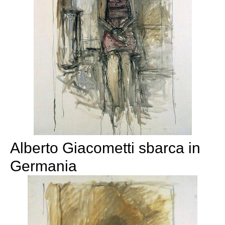
Alberto Giacometti sbarca in
Germania