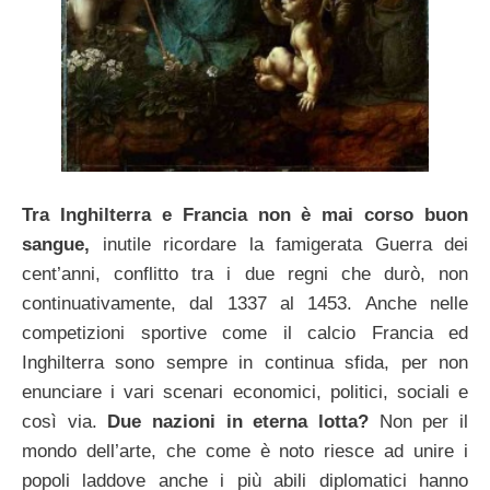
Tra Inghilterra e Francia non è mai corso buon
sangue,
inutile ricordare la famigerata Guerra dei
cent’anni, conflitto tra i due regni che durò, non
continuativamente, dal 1337 al 1453. Anche nelle
competizioni sportive come il calcio Francia ed
Inghilterra sono sempre in continua sfida, per non
enunciare i vari scenari economici, politici, sociali e
così via.
Due nazioni in eterna lotta?
Non per il
mondo dell’arte, che come è noto riesce ad unire i
popoli laddove anche i più abili diplomatici hanno