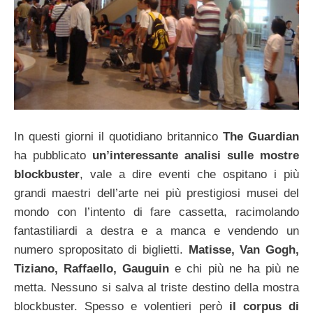
In questi giorni il quotidiano britannico
The Guardian
ha pubblicato
un’interessante analisi sulle mostre
blockbuster
, vale a dire eventi che ospitano i più
grandi maestri dell’arte nei più prestigiosi musei del
mondo con l’intento di fare cassetta, racimolando
fantastiliardi a destra e a manca e vendendo un
numero spropositato di biglietti.
Matisse, Van Gogh,
Tiziano, Raffaello, Gauguin
e chi più ne ha più ne
metta. Nessuno si salva al triste destino della mostra
blockbuster. Spesso e volentieri però
il corpus di