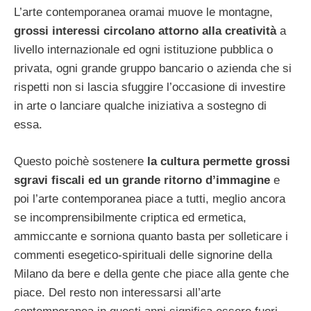
L’arte contemporanea oramai muove le montagne,
grossi interessi circolano attorno alla creatività
a
livello internazionale ed ogni istituzione pubblica o
privata, ogni grande gruppo bancario o azienda che si
rispetti non si lascia sfuggire l’occasione di investire
in arte o lanciare qualche iniziativa a sostegno di
essa.
Questo poichè sostenere
la cultura permette grossi
sgravi fiscali ed un grande ritorno d’immagine
e
poi l’arte contemporanea piace a tutti, meglio ancora
se incomprensibilmente criptica ed ermetica,
ammiccante e sorniona quanto basta per solleticare i
commenti esegetico-spirituali delle signorine della
Milano da bere e della gente che piace alla gente che
piace. Del resto non interessarsi all’arte