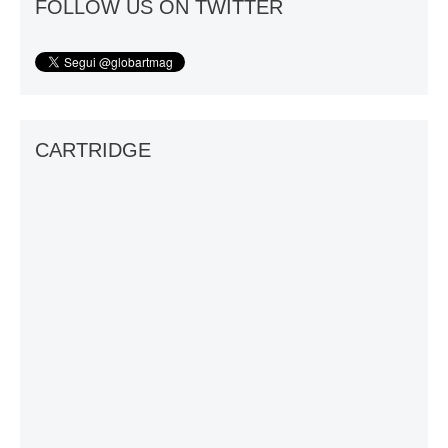
FOLLOW US ON TWITTER
CARTRIDGE