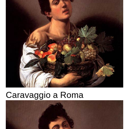
Caravaggio a Roma