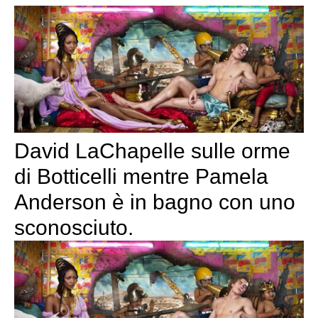
David LaChapelle sulle orme
di Botticelli mentre Pamela
Anderson è in bagno con uno
sconosciuto.