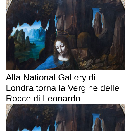
Alla National Gallery di
Londra torna la Vergine delle
Rocce di Leonardo