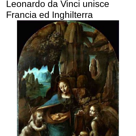
Leonardo da Vinci unisce
Francia ed Inghilterra