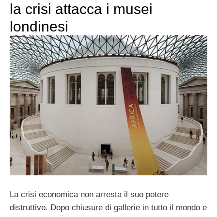
la crisi attacca i musei
londinesi
La crisi economica non arresta il suo potere
distruttivo. Dopo chiusure di gallerie in tutto il mondo e