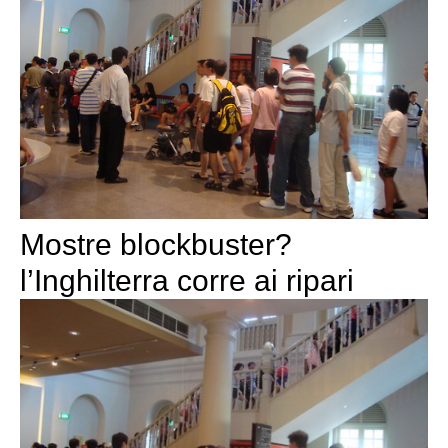
Mostre blockbuster?
l’Inghilterra corre ai ripari