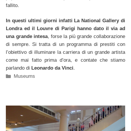
fallito.
In questi ultimi giorni infatti La National Gallery di
Londra ed il Louvre di Parigi hanno dato il via ad
una grande intesa
, forse la più grande collaborazione
di sempre. Si tratta di un programma di prestiti con
l’obiettivo di illuminare la carriera di un grande artista
come mai fatto prima d’ora, e contate che stiamo
parlando di
Leonardo da Vinci
.
Categorie
Museums