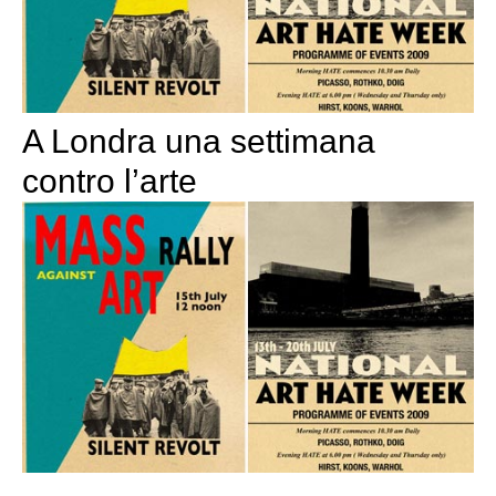
A Londra una settimana
contro l’arte