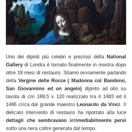
Uno dei dipinti più celebri e preziosi della
National
Gallery
di Londra è tornato finalmente in mostra dopo
oltre 18 mesi di restauro. Stiamo ovviamente parlando
della
Vergine delle Rocce ( Madonna col Bambino,
San Giovannino ed un angelo)
dipinto ad olio su
tavola di cm 189,5 x 120 realizzato tra il 1483 ed il
1486 circa dal grande maestro
Leonardo da Vinci
. Il
delicato intervento di restauro ha riportato alla luce
dettagli che sembravano irrimediabilmente persi
sotto una nera coltre generata dal tempo.