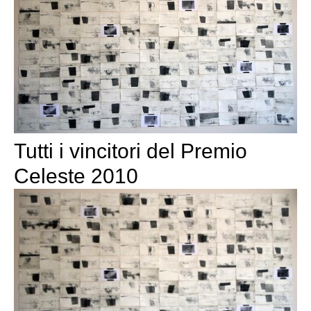
Tutti i vincitori del Premio
Celeste 2010