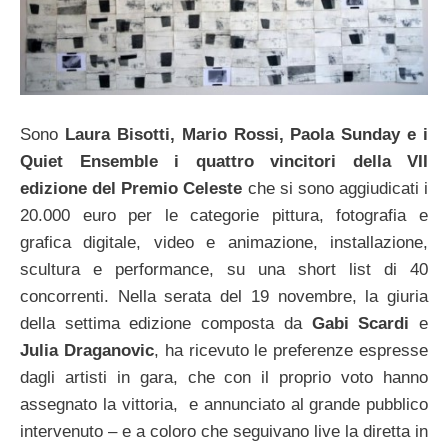
Sono
Laura Bisotti, Mario Rossi, Paola Sunday e i
Quiet Ensemble i quattro vincitori della VII
edizione del Premio Celeste
che si sono aggiudicati i
20.000 euro per le categorie pittura, fotografia e
grafica digitale, video e animazione, installazione,
scultura e performance, su una short list di 40
concorrenti. Nella serata del 19 novembre, la giuria
della settima edizione composta da
Gabi Scardi
e
Julia Draganovic
, ha ricevuto le preferenze espresse
dagli artisti in gara, che con il proprio voto hanno
assegnato la vittoria, e annunciato al grande pubblico
intervenuto – e a coloro che seguivano live la diretta in