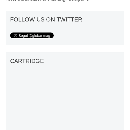
FOLLOW US ON TWITTER
CARTRIDGE