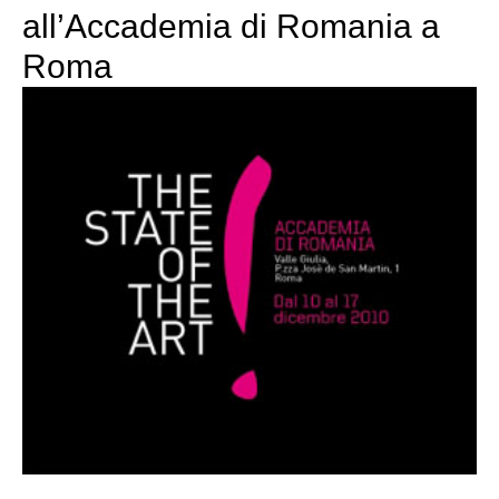
all’Accademia di Romania a
Roma