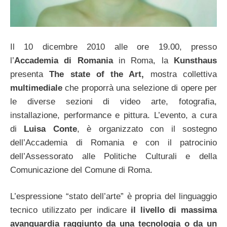
Il 10 dicembre 2010 alle ore 19.00, presso
l’
Accademia di Romania
in Roma, la
Kunsthaus
presenta
The state of the Art,
mostra collettiva
multimediale
che proporrà una selezione di opere per
le diverse sezioni di video arte, fotografia,
installazione, performance e pittura. L’evento, a cura
di
Luisa Conte
, è organizzato con il sostegno
dell’Accademia di Romania e con il patrocinio
dell’Assessorato alle Politiche Culturali e della
Comunicazione del Comune di Roma.
L’espressione “stato dell’arte” è propria del linguaggio
tecnico utilizzato per indicare
il livello di massima
avanguardia raggiunto da una tecnologia o da un