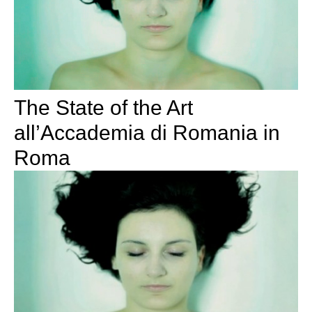
The State of the Art
all’Accademia di Romania in
Roma