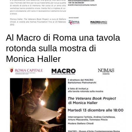
Al Macro di Roma una tavola
rotonda sulla mostra di
Monica Haller