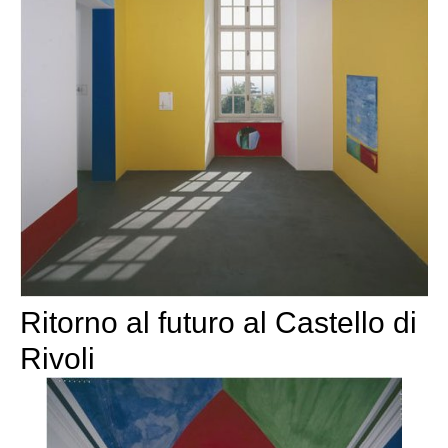
Ritorno al futuro al Castello di
Rivoli