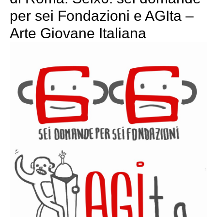
per sei Fondazioni e AGIta –
Arte Giovane Italiana