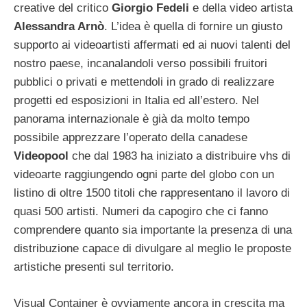
creative del critico
Giorgio Fedeli
e della video artista
Alessandra Arnò
. L’idea è quella di fornire un giusto
supporto ai videoartisti affermati ed ai nuovi talenti del
nostro paese, incanalandoli verso possibili fruitori
pubblici o privati e mettendoli in grado di realizzare
progetti ed esposizioni in Italia ed all’estero. Nel
panorama internazionale è già da molto tempo
possibile apprezzare l’operato della canadese
Videopool
che dal 1983 ha iniziato a distribuire vhs di
videoarte raggiungendo ogni parte del globo con un
listino di oltre 1500 titoli che rappresentano il lavoro di
quasi 500 artisti. Numeri da capogiro che ci fanno
comprendere quanto sia importante la presenza di una
distribuzione capace di divulgare al meglio le proposte
artistiche presenti sul territorio.
Visual Container è ovviamente ancora in crescita ma