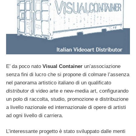
E’ da poco nato
Visual Container
un’associazione
senza fini di lucro che si propone di colmare l’assenza
nel panorama artistico italiano di un qualificato
distributor
di video arte e new-media art, configurando
un polo di raccolta, studio, promozione e distribuzione
a livello nazionale ed internazionale di opere di artisti
ad ogni livello di carriera.
L’interessante progetto è stato sviluppato dalle menti