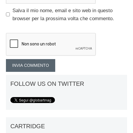
web
Salva il mio nome, email e sito web in questo
browser per la prossima volta che commento.
FOLLOW US ON TWITTER
CARTRIDGE