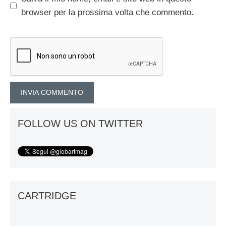
browser per la prossima volta che commento.
FOLLOW US ON TWITTER
CARTRIDGE