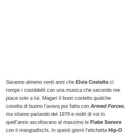
Saranno almeno venti anni che
Elvis Costello
ci
rompe i cosiddetti con una musica che secondo me
piace solo a lui. Magari il buon costello qualche
cosetta di buono l’aveva pur fatta con
Armed Forces
,
ma stiamo parlando del 1979 e molti di voi in
quell’anno ascoltavano al massimo le
Fiabe Sonore
con il mangiadischi.
In questi giorni l’etichetta
Hip-O