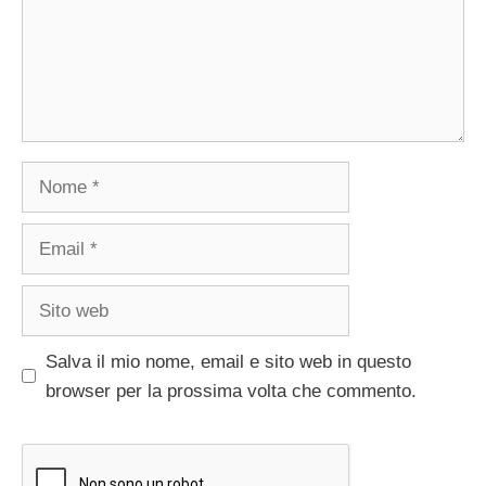
Nome
Email
Sito
web
Salva il mio nome, email e sito web in questo
browser per la prossima volta che commento.