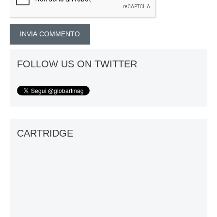
FOLLOW US ON TWITTER
CARTRIDGE