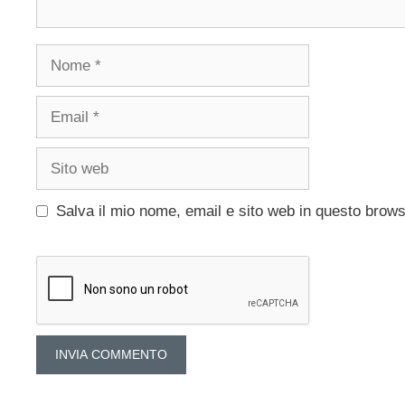
Nome
Email
Sito
web
Salva il mio nome, email e sito web in questo brow