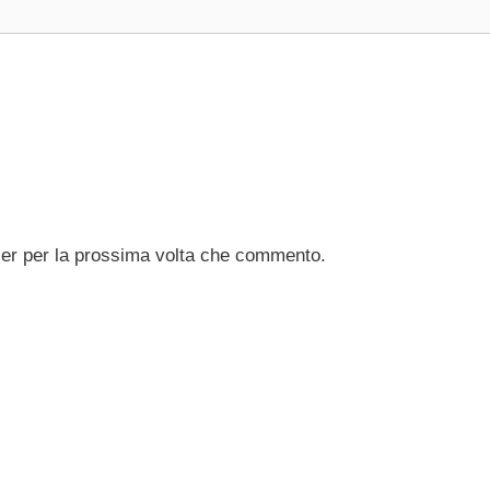
ser per la prossima volta che commento.