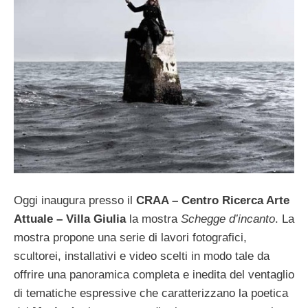
Oggi inaugura presso il
CRAA – Centro Ricerca Arte
Attuale – Villa Giulia
la mostra
Schegge d’incanto
. La
mostra propone una serie di lavori fotografici,
scultorei, installativi e video scelti in modo tale da
offrire una panoramica completa e inedita del ventaglio
di tematiche espressive che caratterizzano la poetica