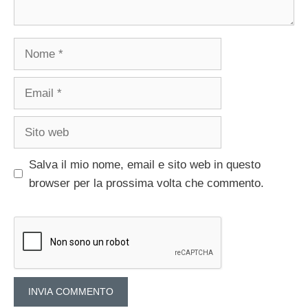
Nome
Email
Sito
web
Salva il mio nome, email e sito web in questo
browser per la prossima volta che commento.