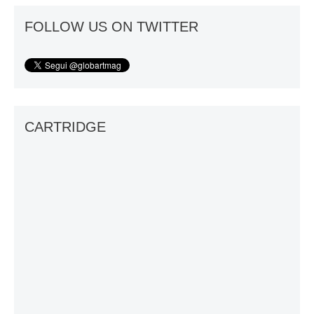
FOLLOW US ON TWITTER
CARTRIDGE