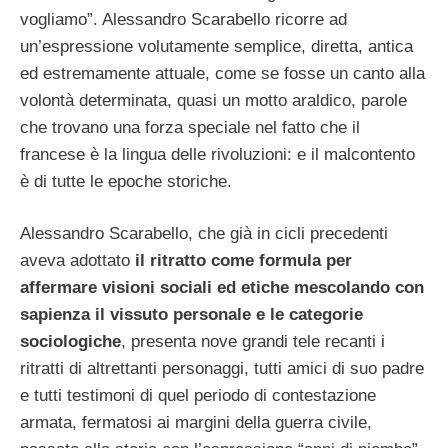
vogliamo”. Alessandro Scarabello ricorre ad
un’espressione volutamente semplice, diretta, antica
ed estremamente attuale, come se fosse un canto alla
volontà determinata, quasi un motto araldico, parole
che trovano una forza speciale nel fatto che il
francese è la lingua delle rivoluzioni: e il malcontento
è di tutte le epoche storiche.
Alessandro Scarabello, che già in cicli precedenti
aveva adottato
il ritratto come formula per
affermare visioni sociali ed etiche mescolando con
sapienza il vissuto personale e le categorie
sociologiche
, presenta nove grandi tele recanti i
ritratti di altrettanti personaggi, tutti amici di suo padre
e tutti testimoni di quel periodo di contestazione
armata, fermatosi ai margini della guerra civile,