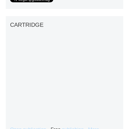
CARTRIDGE