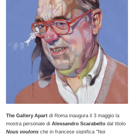
The Gallery Apart
di Roma inaugura il 3 maggio la
mostra personale di
Alessandro Scarabello
dal titolo
Nous voulons
che in francese significa ”Noi