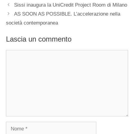
Sissi inaugura la UniCredit Project Room di Milano
AS SOON AS POSSIBLE. L’accelerazione nella
società contemporanea
Lascia un commento
Commento
Nome