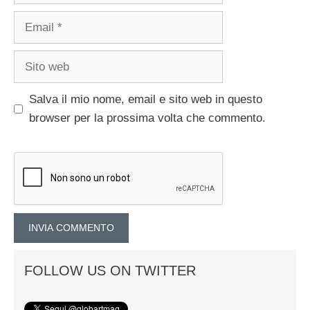
Email
Sito
web
Salva il mio nome, email e sito web in questo
browser per la prossima volta che commento.
FOLLOW US ON TWITTER