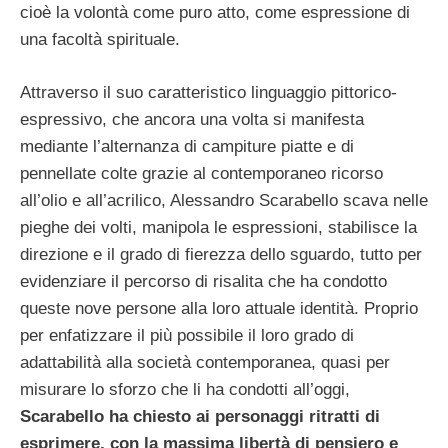
cioè la volontà come puro atto, come espressione di
una facoltà spirituale.
Attraverso il suo caratteristico linguaggio pittorico-
espressivo, che ancora una volta si manifesta
mediante l’alternanza di campiture piatte e di
pennellate colte grazie al contemporaneo ricorso
all’olio e all’acrilico, Alessandro Scarabello scava nelle
pieghe dei volti, manipola le espressioni, stabilisce la
direzione e il grado di fierezza dello sguardo, tutto per
evidenziare il percorso di risalita che ha condotto
queste nove persone alla loro attuale identità. Proprio
per enfatizzare il più possibile il loro grado di
adattabilità alla società contemporanea, quasi per
misurare lo sforzo che li ha condotti all’oggi,
Scarabello ha chiesto ai personaggi ritratti di
esprimere, con la massima libertà di pensiero e