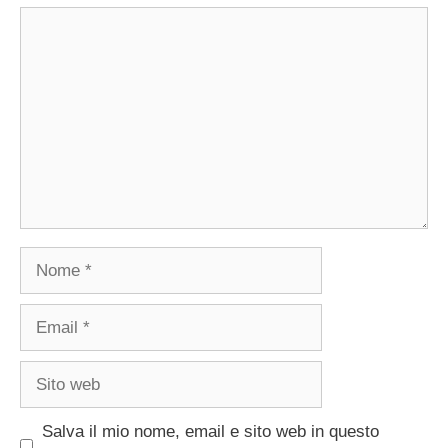
Commento
Nome
Email
Sito
web
Salva il mio nome, email e sito web in questo