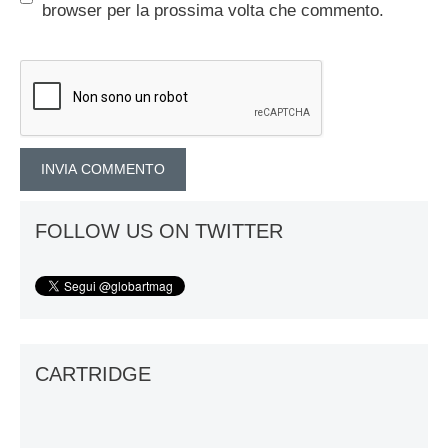
browser per la prossima volta che commento.
FOLLOW US ON TWITTER
CARTRIDGE