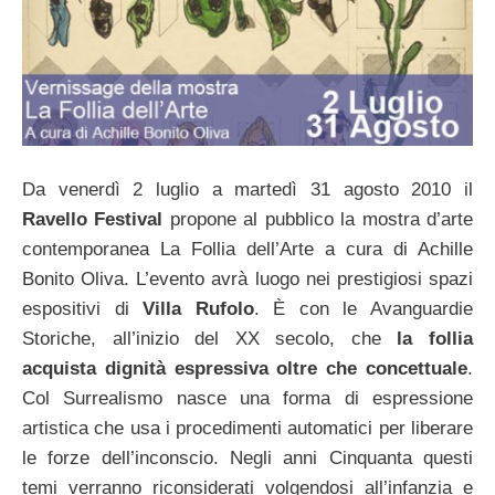
Da venerdì 2 luglio a martedì 31 agosto 2010 il
Ravello Festival
propone al pubblico la mostra d’arte
contemporanea La Follia dell’Arte a cura di Achille
Bonito Oliva. L’evento avrà luogo nei prestigiosi spazi
espositivi di
Villa Rufolo
. È con le Avanguardie
Storiche, all’inizio del XX secolo, che
la follia
acquista dignità espressiva oltre che concettuale
.
Col Surrealismo nasce una forma di espressione
artistica che usa i procedimenti automatici per liberare
le forze dell’inconscio. Negli anni Cinquanta questi
temi verranno riconsiderati volgendosi all’infanzia e