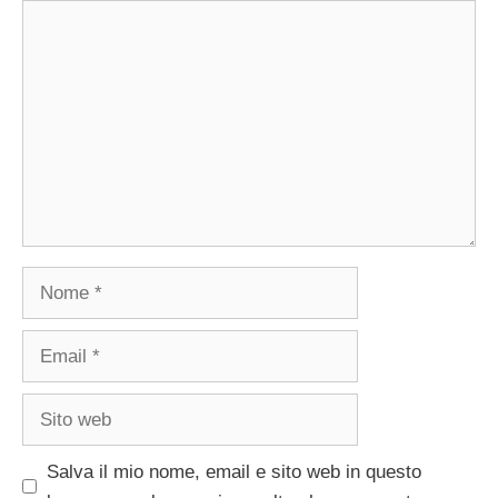
Commento
Nome
Email
Sito
web
Salva il mio nome, email e sito web in questo