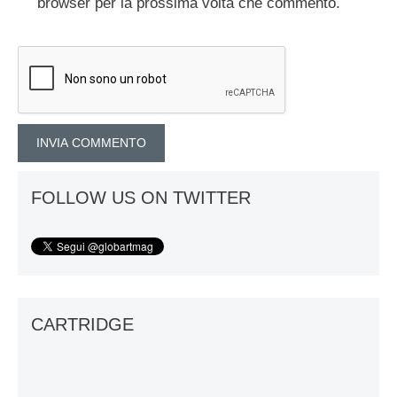
browser per la prossima volta che commento.
FOLLOW US ON TWITTER
CARTRIDGE