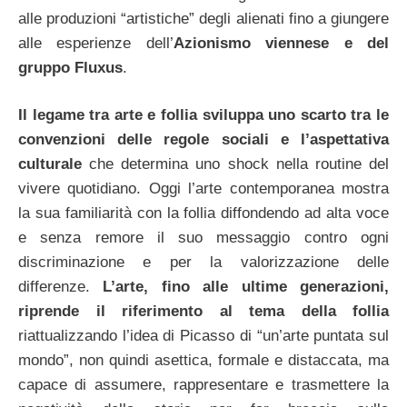
alle produzioni “artistiche” degli alienati fino a giungere
alle esperienze dell’
Azionismo viennese e del
gruppo Fluxus
.
Il legame tra arte e follia sviluppa uno scarto tra le
convenzioni delle regole sociali e l’aspettativa
culturale
che determina uno shock nella routine del
vivere quotidiano. Oggi l’arte contemporanea mostra
la sua familiarità con la follia diffondendo ad alta voce
e senza remore il suo messaggio contro ogni
discriminazione e per la valorizzazione delle
differenze.
L’arte, fino alle ultime generazioni,
riprende il riferimento al tema della follia
riattualizzando l’idea di Picasso di “un’arte puntata sul
mondo”, non quindi asettica, formale e distaccata, ma
capace di assumere, rappresentare e trasmettere la