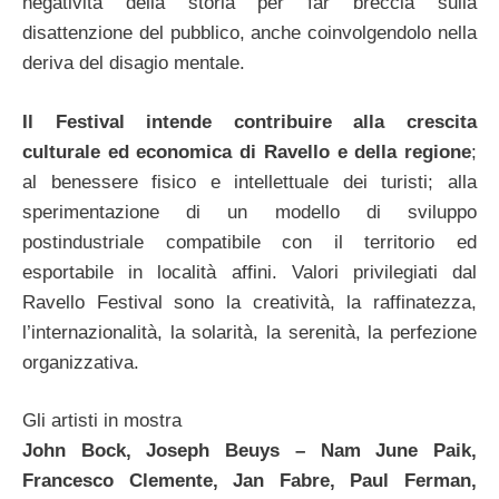
negatività della storia per far breccia sulla
disattenzione del pubblico, anche coinvolgendolo nella
deriva del disagio mentale.
Il Festival intende contribuire alla crescita
culturale ed economica di Ravello e della regione
;
al benessere fisico e intellettuale dei turisti; alla
sperimentazione di un modello di sviluppo
postindustriale compatibile con il territorio ed
esportabile in località affini. Valori privilegiati dal
Ravello Festival sono la creatività, la raffinatezza,
l’internazionalità, la solarità, la serenità, la perfezione
organizzativa.
Gli artisti in mostra
John Bock, Joseph Beuys – Nam June Paik,
Francesco Clemente, Jan Fabre, Paul Ferman,