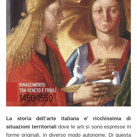
La storia dell’arte italiana e’ ricchissima di
situazioni territoriali
dove le arti si sono espresse in
forme originali, in diverso modo autonome. Di questa