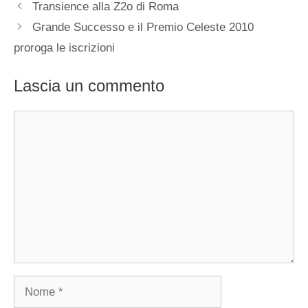
Transience alla Z2o di Roma
Grande Successo e il Premio Celeste 2010
proroga le iscrizioni
Lascia un commento
Commento
Nome