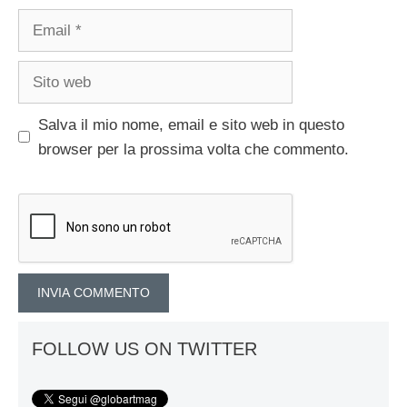
Email
Sito
web
Salva il mio nome, email e sito web in questo
browser per la prossima volta che commento.
FOLLOW US ON TWITTER