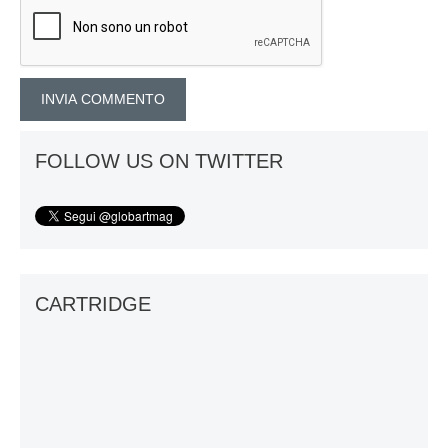
FOLLOW US ON TWITTER
CARTRIDGE