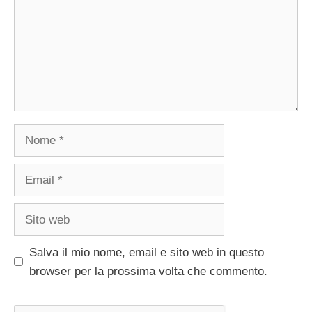
Nome
Email
Sito
web
Salva il mio nome, email e sito web in questo
browser per la prossima volta che commento.