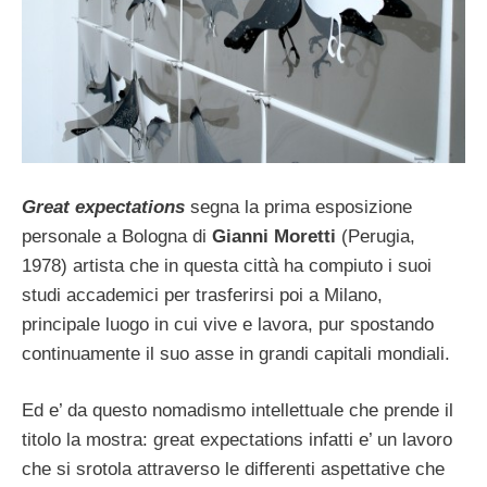
Great expectations
segna la prima esposizione
personale a Bologna di
Gianni Moretti
(Perugia,
1978) artista che in questa città ha compiuto i suoi
studi accademici per trasferirsi poi a Milano,
principale luogo in cui vive e lavora, pur spostando
continuamente il suo asse in grandi capitali mondiali.
Ed e’ da questo nomadismo intellettuale che prende il
titolo la mostra: great expectations infatti e’ un lavoro
che si srotola attraverso le differenti aspettative che