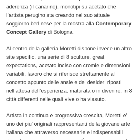
aderenza (il canarino), monotipi su acetato che
l’artista perugino sta creando nel suo attuale
soggiorno berlinese per la mostra alla
Contemporary
Concept Gallery
di Bologna.
Al centro della galleria Moretti dispone invece un altro
site specific, una serie di 8 sculture, great
expectations, acetato inciso con cromie e dimensioni
variabili, lavoro che si riferisce strettamente al
concetto appunto delle ansie e dei desideri riposti
nell’attesa dell’esperienza, maturata o in divenire, in 8
città differenti nelle quali vive o ha vissuto.
Artista in continua e progressiva crescita, Moretti e’
uno dei piu’ originali rappresentanti della giovane arte
italiana che attraverso necessarie e indispensabili