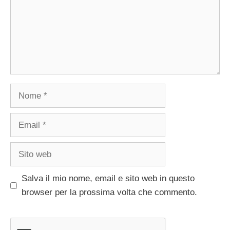
Nome
Email
Sito
web
Salva il mio nome, email e sito web in questo
browser per la prossima volta che commento.