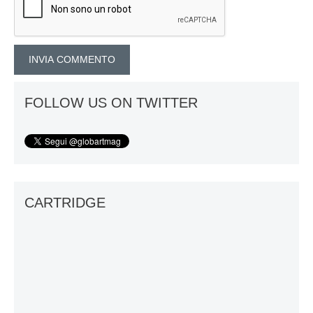
FOLLOW US ON TWITTER
CARTRIDGE