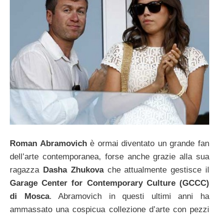
Roman Abramovich
è ormai diventato un grande fan
dell’arte contemporanea, forse anche grazie alla sua
ragazza
Dasha Zhukova
che attualmente gestisce il
Garage Center for Contemporary Culture (GCCC)
di Mosca
. Abramovich in questi ultimi anni ha
ammassato una cospicua collezione d’arte con pezzi