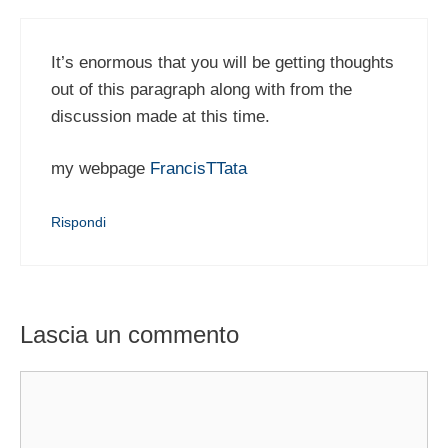
It’s enormous that you will be getting thoughts
out of this paragraph along with from the
discussion made at this time.
my webpage
FrancisTTata
Rispondi
Lascia un commento
Commento