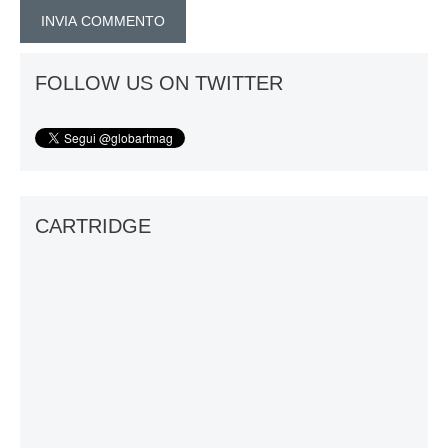
FOLLOW US ON TWITTER
CARTRIDGE