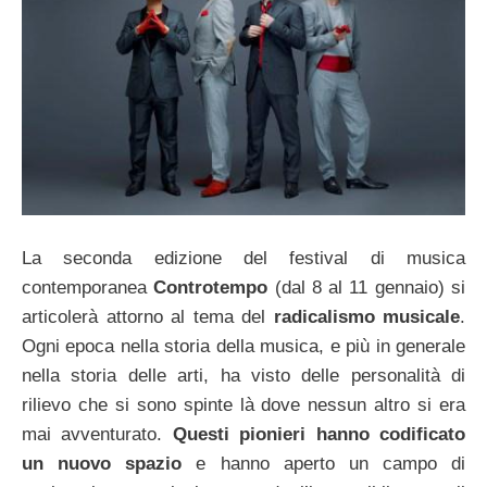
La seconda edizione del festival di musica
contemporanea
Controtempo
(dal 8 al 11 gennaio) si
articolerà attorno al tema del
radicalismo musicale
.
Ogni epoca nella storia della musica, e più in generale
nella storia delle arti, ha visto delle personalità di
rilievo che si sono spinte là dove nessun altro si era
mai avventurato.
Questi pionieri hanno codificato
un nuovo spazio
e hanno aperto un campo di