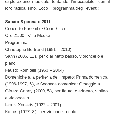
esplorazione musicale tentando l’impossibile, con il
loro radicalismo. Ecco il programma degli eventi:
Sabato 8 gennaio 2011
Concerto Ensemble Court-Circuit
Ore 21.00 | Villa Medici
Programma
Christophe Bertrand (1981 – 2010)
Sahn (2006, 11′), per clarinetto basso, violoncello e
piano
Fausto Romitelli (1963 – 2004)
Domeniche alla periferia dell’impero: Prima domenica
(1996-1997, 6′), e Seconda domenica: Omaggio a
Gérard Grisey (2000, 5′), per flauto, clarinetto, violino
e violoncello
Iannis Xenakis (1922 – 2001)
Kottos (1977, 8′), per violoncello solo