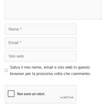
Nome
Email
Sito
web
Salva il mio nome, email e sito web in questo
browser per la prossima volta che commento.