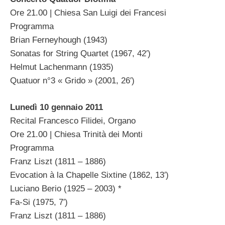
Ore 21.00 | Chiesa San Luigi dei Francesi
Programma
Brian Ferneyhough (1943)
Sonatas for String Quartet (1967, 42′)
Helmut Lachenmann (1935)
Quatuor n°3 « Grido » (2001, 26′)
Lunedì 10 gennaio 2011
Recital Francesco Filidei, Organo
Ore 21.00 | Chiesa Trinità dei Monti
Programma
Franz Liszt (1811 – 1886)
Evocation à la Chapelle Sixtine (1862, 13′)
Luciano Berio (1925 – 2003) *
Fa-Si (1975, 7′)
Franz Liszt (1811 – 1886)