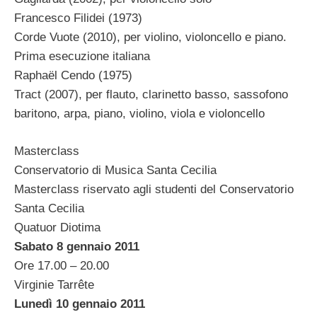
Francesco Filidei (1973)
Corde Vuote (2010), per violino, violoncello e piano.
Prima esecuzione italiana
Raphaël Cendo (1975)
Tract (2007), per flauto, clarinetto basso, sassofono
baritono, arpa, piano, violino, viola e violoncello
Masterclass
Conservatorio di Musica Santa Cecilia
Masterclass riservato agli studenti del Conservatorio
Santa Cecilia
Quatuor Diotima
Sabato 8 gennaio 2011
Ore 17.00 – 20.00
Virginie Tarrête
Lunedì 10 gennaio 2011