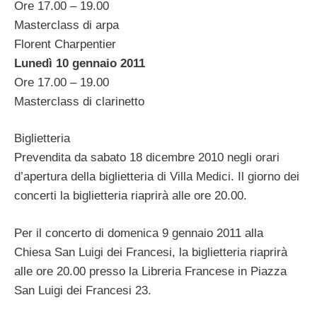
Ore 17.00 – 19.00
Masterclass di arpa
Florent Charpentier
Lunedì 10 gennaio 2011
Ore 17.00 – 19.00
Masterclass di clarinetto
Biglietteria
Prevendita da sabato 18 dicembre 2010 negli orari
d’apertura della biglietteria di Villa Medici. Il giorno dei
concerti la biglietteria riaprirà alle ore 20.00.
Per il concerto di domenica 9 gennaio 2011 alla
Chiesa San Luigi dei Francesi, la biglietteria riaprirà
alle ore 20.00 presso la Libreria Francese in Piazza
San Luigi dei Francesi 23.