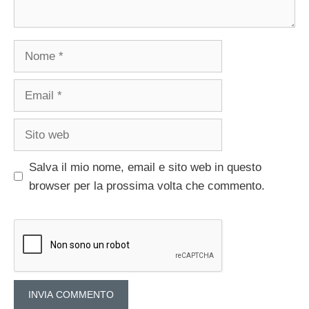
Nome
Email
Sito
web
Salva il mio nome, email e sito web in questo
browser per la prossima volta che commento.