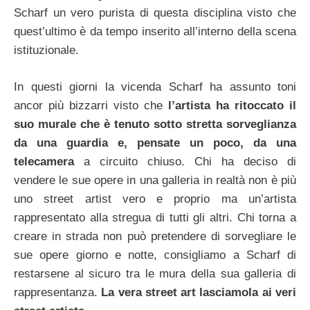
Scharf un vero purista di questa disciplina visto che
quest’ultimo è da tempo inserito all’interno della scena
istituzionale.
In questi giorni la vicenda Scharf ha assunto toni
ancor più bizzarri visto che
l’artista ha ritoccato il
suo murale che è tenuto sotto stretta sorveglianza
da una guardia e, pensate un poco, da una
telecamera
a circuito chiuso. Chi ha deciso di
vendere le sue opere in una galleria in realtà non è più
uno street artist vero e proprio ma un’artista
rappresentato alla stregua di tutti gli altri. Chi torna a
creare in strada non può pretendere di sorvegliare le
sue opere giorno e notte, consigliamo a Scharf di
restarsene al sicuro tra le mura della sua galleria di
rappresentanza.
La vera street art lasciamola ai veri