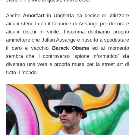
Anche
Amorfart
in Ungheria ha deciso di utilizzare
alcuni stencil con il faccione di Assange per decorare
alcuni dischi in vinile. Insomma dobbiamo proprio
ammettere che Julian Assange è riuscito a spodestare
il caro e vecchio
Barack Obama
ed al momento
sembra che il controverso “spione informatico” sia
divenuto una vera e propria musa per la street art di
tutto il mondo.