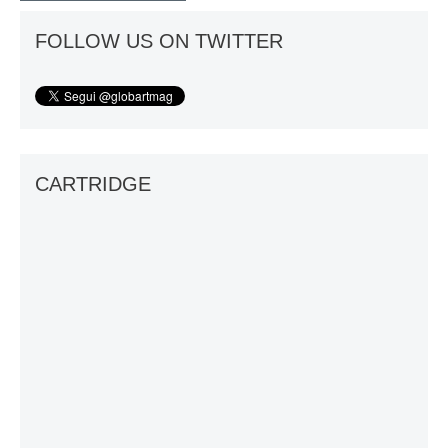
FOLLOW US ON TWITTER
CARTRIDGE