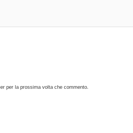
ser per la prossima volta che commento.