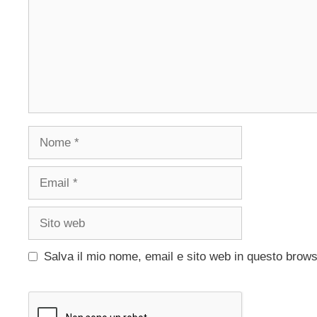
Nome
Email
Sito
web
Salva il mio nome, email e sito web in questo brow