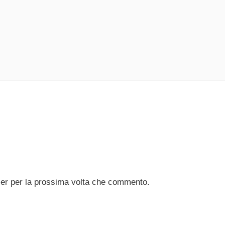
ser per la prossima volta che commento.