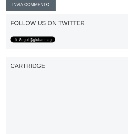
FOLLOW US ON TWITTER
CARTRIDGE