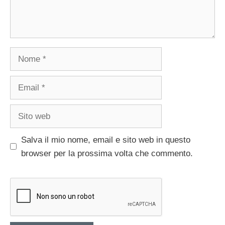
Nome
Email
Sito
web
Salva il mio nome, email e sito web in questo
browser per la prossima volta che commento.