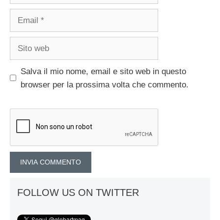
Email
Sito
web
Salva il mio nome, email e sito web in questo
browser per la prossima volta che commento.
FOLLOW US ON TWITTER