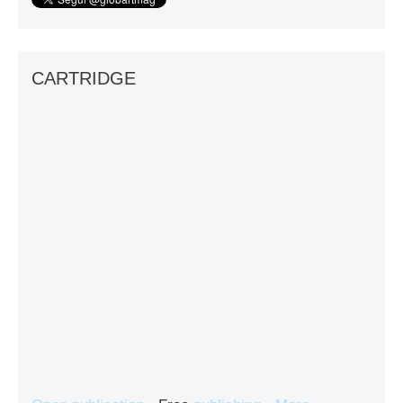
CARTRIDGE