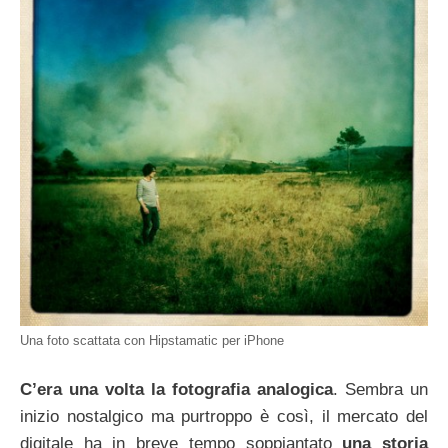
Una foto scattata con Hipstamatic per iPhone
C’era una volta la fotografia analogica
. Sembra un
inizio nostalgico ma purtroppo è così, il mercato del
digitale ha in breve tempo soppiantato
una storia