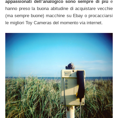
appassionati dell’analogico sono sempre di più
e
hanno preso la buona abitudine di acquistare vecchie
(ma sempre buone) macchine su Ebay o procacciarsi
le migliori Toy Cameras del momento via internet.