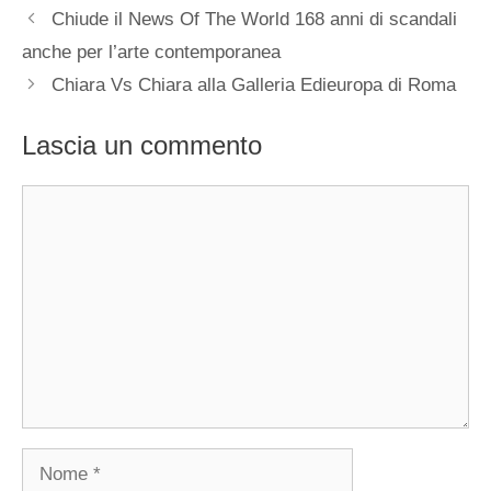
Chiude il News Of The World 168 anni di scandali
anche per l’arte contemporanea
Chiara Vs Chiara alla Galleria Edieuropa di Roma
Lascia un commento
Commento
Nome