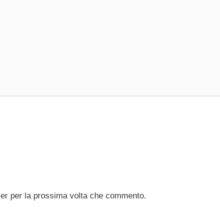
ser per la prossima volta che commento.