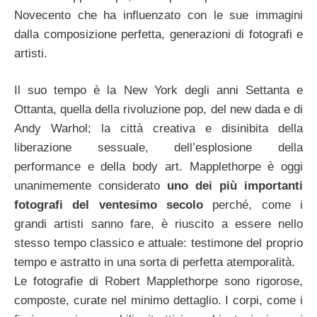
Novecento che ha influenzato con le sue immagini
dalla composizione perfetta, generazioni di fotografi e
artisti.
Il suo tempo è la New York degli anni Settanta e
Ottanta, quella della rivoluzione pop, del new dada e di
Andy Warhol; la città creativa e disinibita della
liberazione sessuale, dell’esplosione della
performance e della body art. Mapplethorpe è oggi
unanimemente considerato
uno dei più importanti
fotografi del ventesimo secolo
perché, come i
grandi artisti sanno fare, è riuscito a essere nello
stesso tempo classico e attuale: testimone del proprio
tempo e astratto in una sorta di perfetta atemporalità.
Le fotografie di Robert Mapplethorpe sono rigorose,
composte, curate nel minimo dettaglio. I corpi, come i