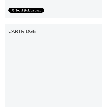
CARTRIDGE