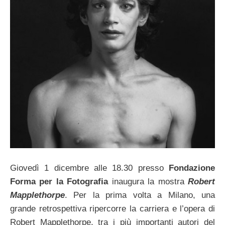
Giovedì 1 dicembre alle 18.30 presso
Fondazione
Forma per la Fotografia
inaugura la mostra
Robert
Mapplethorpe
. Per la prima volta a Milano, una
grande retrospettiva ripercorre la carriera e l’opera di
Robert Mapplethorpe, tra i più importanti autori del