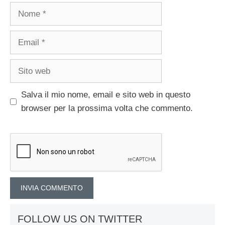
Nome
Email
Sito
web
Salva il mio nome, email e sito web in questo
browser per la prossima volta che commento.
FOLLOW US ON TWITTER