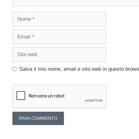
Nome
Email
Sito
web
Salva il mio nome, email e sito web in questo brow