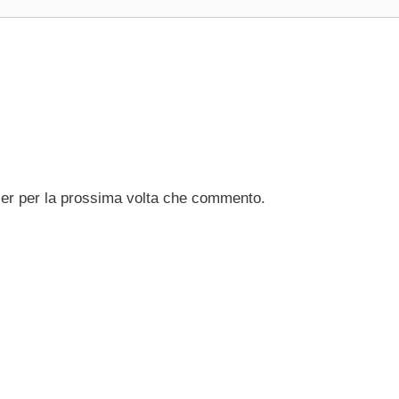
ser per la prossima volta che commento.