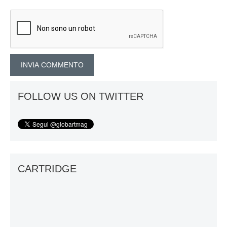
FOLLOW US ON TWITTER
CARTRIDGE