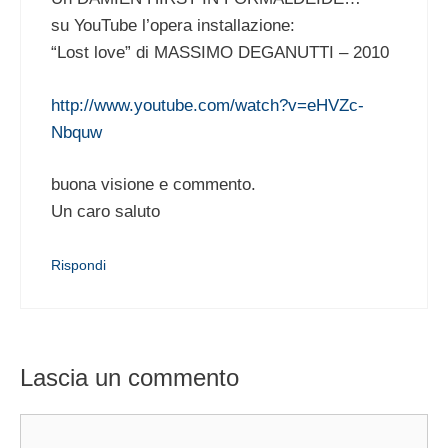
su YouTube l’opera installazione:
“Lost love” di MASSIMO DEGANUTTI – 2010
http://www.youtube.com/watch?v=eHVZc-
Nbquw
buona visione e commento.
Un caro saluto
Rispondi
Lascia un commento
Commento