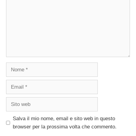
Nome
Email
Sito
web
Salva il mio nome, email e sito web in questo
browser per la prossima volta che commento.