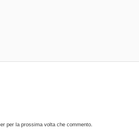
ser per la prossima volta che commento.