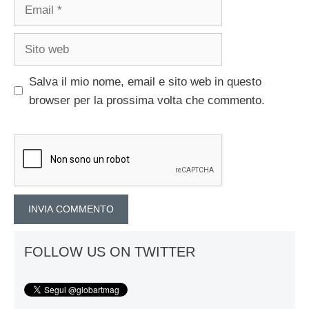
Email
Sito
web
Salva il mio nome, email e sito web in questo
browser per la prossima volta che commento.
FOLLOW US ON TWITTER