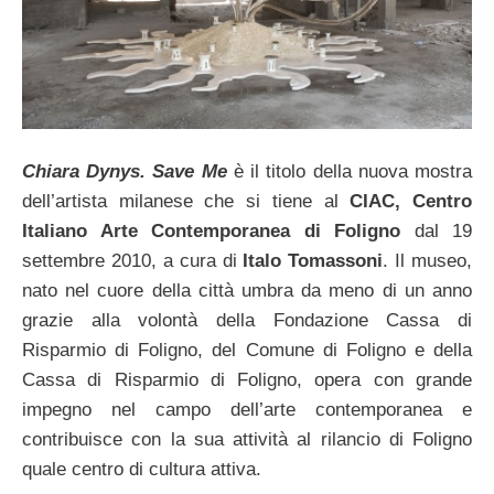
Chiara Dynys. Save Me
è il titolo della nuova mostra
dell’artista milanese che si tiene al
CIAC, Centro
Italiano Arte Contemporanea di Foligno
dal 19
settembre 2010, a cura di
Italo Tomassoni
. Il museo,
nato nel cuore della città umbra da meno di un anno
grazie alla volontà della Fondazione Cassa di
Risparmio di Foligno, del Comune di Foligno e della
Cassa di Risparmio di Foligno, opera con grande
impegno nel campo dell’arte contemporanea e
contribuisce con la sua attività al rilancio di Foligno
quale centro di cultura attiva.