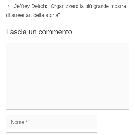
Jeffrey Deitch: “Organizzerò la più grande mostra
di street art della storia”
Lascia un commento
Commento
Nome