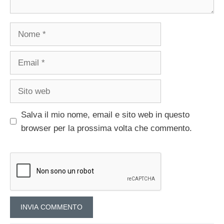
Nome
Email
Sito
web
Salva il mio nome, email e sito web in questo
browser per la prossima volta che commento.