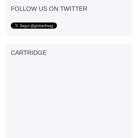
FOLLOW US ON TWITTER
CARTRIDGE