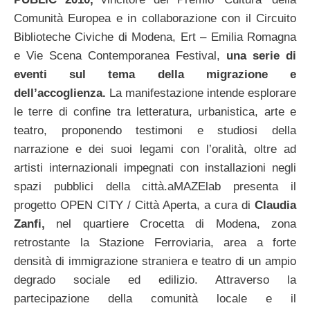
Comunità Europea e in collaborazione con il Circuito
Biblioteche Civiche di Modena, Ert – Emilia Romagna
e Vie Scena Contemporanea Festival,
una serie di
eventi sul tema della migrazione e
dell’accoglienza.
La manifestazione intende esplorare
le terre di confine tra letteratura, urbanistica, arte e
teatro, proponendo testimoni e studiosi della
narrazione e dei suoi legami con l’oralità, oltre ad
artisti internazionali impegnati con installazioni negli
spazi pubblici della città.
aMAZElab presenta il
progetto OPEN CITY / Città Aperta, a cura di
Claudia
Zanfi,
nel quartiere Crocetta di Modena, zona
retrostante la Stazione Ferroviaria, area a forte
densità di immigrazione straniera e teatro di un ampio
degrado sociale ed edilizio. Attraverso la
partecipazione della comunità locale e il