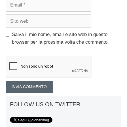
Email
Sito
web
Salva il mio nome, email e sito web in questo
browser per la prossima volta che commento.
FOLLOW US ON TWITTER